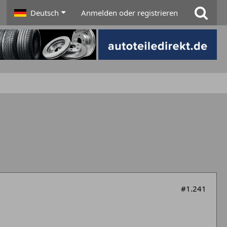
Deutsch
Anmelden oder registrieren
#1.241