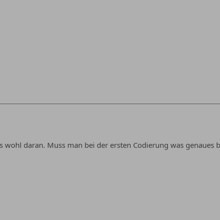
 es wohl daran. Muss man bei der ersten Codierung was genaues 