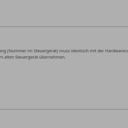
ng (Nummer im Steuergerät) muss identisch mit der Hardwarecodi
 alten Steuergerät übernehmen.