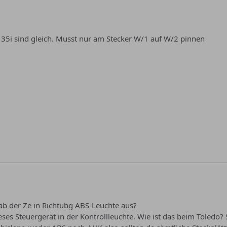
 35i sind gleich. Musst nur am Stecker W/1 auf W/2 pinnen
ab der Ze in Richtubg ABS-Leuchte aus?
eses Steuergerät in der Kontrollleuchte. Wie ist das beim Toledo? 