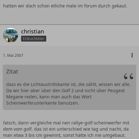
hatten wir doch schon etliche male im forum durch gekaut.
christian
Erleuchteter
1. Mai 2007
Zitat
dass es die Lichtaustrittskante ist, die zählt, wissen wir alle.
Da wir hier aber über den Golf 2 und nicht über Peugeot
Megane reden, kann man auch das Wort
Scheinwerferunterkante benutzen.
falsch, dann vergleiche mal nen rallye-golf-scheinwerfer mit
dem vom golf. das ist ein unterschied wie tag und nacht, da
man etwa 3 bis cm gewinnt, sonst hätte ich nie umgebaut.