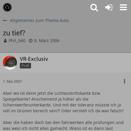
Allgemeines zum Thema Auto
zu tief?
Phil_G60
8. März 2006
VR-Exclusiv
Profi
1. Mai 2007
Aber wo ist denn jetzt die Lichtaustrittskante bzw.
Spiegelkante? Anscheinend ja höher als die
Scheinwerferunterkante. Und mit der toleranz müsste ich ja
voll im Grünen bereich sein?! Oder versteh ich da was falsch?
Aber die haben doch bei den fahrwerken alle prüfungen und
was weis ich nicht alles gamacht. Wieso ist es dann laut