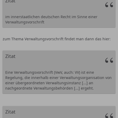
Zitat
im innerstaatlichen deutschen Recht im Sinne einer
Verwaltungsvorschrift
zum Thema Verwaltungsvorschrift findet man dann das hier:
Zitat
Eine Verwaltungsvorschrift (VwV, auch: VV) ist eine
Regelung, die innerhalb einer Verwaltungsorganisation von
einer übergeordneten Verwaltungsinstanz [...] an
nachgeordnete Verwaltungsbehörden [...] ergeht.
Zitat