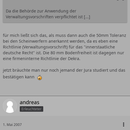
Da die Behörde zur Anwendung der
Verwaltungsvorschriften verpflichtet ist [...]
für mich ließt sich das, als muss dann auch die 50mm Toleranz
bei den Scheinwerfern anerkannt werden, da es eben eine
Richtlinie (Verwaltungsvorschrift) für das "innerstaatliche
deutsche Recht" ist. Die 80 mm Bodenfreiheit ist dagegen nur
eine firmeninterne Richtlinie der Dekra.
jetzt bräuchte man nur noch jemand der Jura studiert und das
bestätigen kann
andreas
Erleuchteter
1. Mai 2007