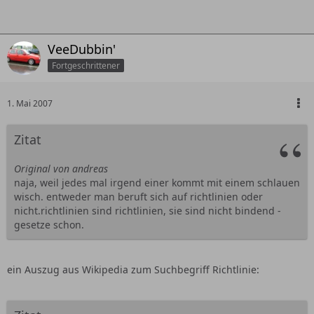
VeeDubbin'
Fortgeschrittener
1. Mai 2007
Zitat
Original von andreas
naja, weil jedes mal irgend einer kommt mit einem schlauen
wisch. entweder man beruft sich auf richtlinien oder
nicht.richtlinien sind richtlinien, sie sind nicht bindend -
gesetze schon.
ein Auszug aus Wikipedia zum Suchbegriff Richtlinie: