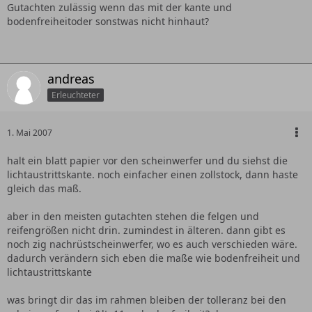
Gutachten zulässig wenn das mit der kante und
bodenfreiheitoder sonstwas nicht hinhaut?
andreas
Erleuchteter
1. Mai 2007
halt ein blatt papier vor den scheinwerfer und du siehst die
lichtaustrittskante. noch einfacher einen zollstock, dann haste
gleich das maß.
aber in den meisten gutachten stehen die felgen und
reifengrößen nicht drin. zumindest in älteren. dann gibt es
noch zig nachrüstscheinwerfer, wo es auch verschieden wäre.
dadurch verändern sich eben die maße wie bodenfreiheit und
lichtaustrittskante
was bringt dir das im rahmen bleiben der tolleranz bei den