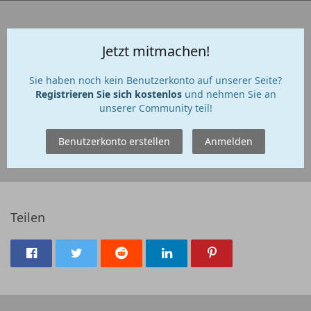
Jetzt mitmachen!
Sie haben noch kein Benutzerkonto auf unserer Seite?
Registrieren Sie sich kostenlos
und nehmen Sie an
unserer Community teil!
Benutzerkonto erstellen
Anmelden
Teilen