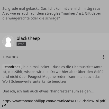
So, grade mal gekuckt. Das licht kommt ziemlich mittig raus.
Also wie es auch auf dem streuglas "markiert" ist. Gilt dabei
die waagerechte oder die schräge?
blacksheep
Profi
1. Mai 2007
andreas
, bleib mal locker... dass es die Lichtaustrittskante
ist, die zählt, wissen wir alle. Da wir hier aber über den Golf 2
und nicht über Peugeot Megane reden, kann man auch das
Wort Scheinwerferunterkante benutzen.
Und ich, ich hab auch etwas "handfestes" zum zeigen...
http://www.thomasphilipp.com/downloads/PDF/ScheinwTol.pdf