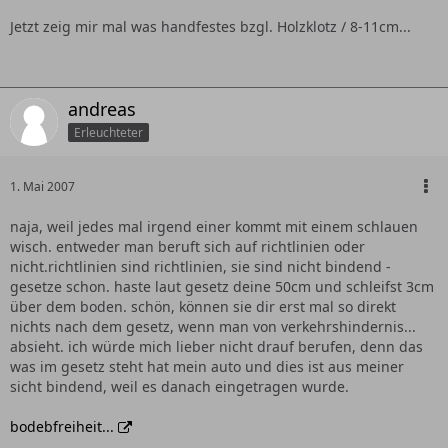
Jetzt zeig mir mal was handfestes bzgl. Holzklotz / 8-11cm...
andreas
Erleuchteter
1. Mai 2007
naja, weil jedes mal irgend einer kommt mit einem schlauen
wisch. entweder man beruft sich auf richtlinien oder
nicht.richtlinien sind richtlinien, sie sind nicht bindend -
gesetze schon. haste laut gesetz deine 50cm und schleifst 3cm
über dem boden. schön, können sie dir erst mal so direkt
nichts nach dem gesetz, wenn man von verkehrshindernis...
absieht. ich würde mich lieber nicht drauf berufen, denn das
was im gesetz steht hat mein auto und dies ist aus meiner
sicht bindend, weil es danach eingetragen wurde.
bodebfreiheit...