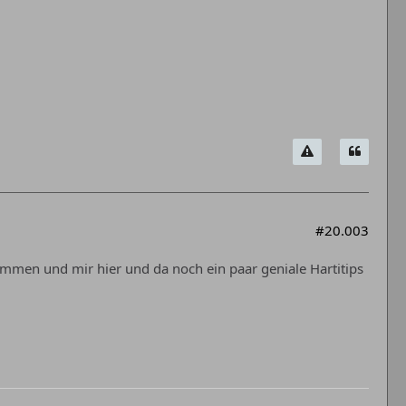
#20.003
mmen und mir hier und da noch ein paar geniale Hartitips