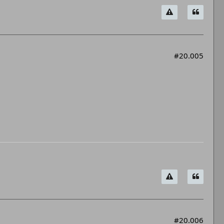
#20.005
#20.006