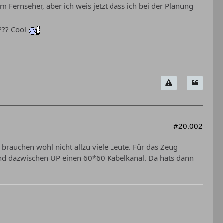
 Fernseher, aber ich weis jetzt dass ich bei der Planung
??? Cool
#20.002
 brauchen wohl nicht allzu viele Leute. Für das Zeug
nd dazwischen UP einen 60*60 Kabelkanal. Da hats dann