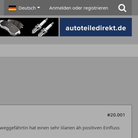
Deutsch
Anmelden oder registrieren
#20.001
weggefährtin hat einen sehr lilanen äh positiven Einfluss