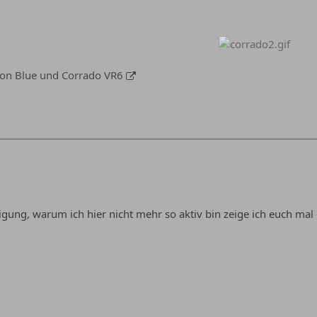
tion Blue und Corrado VR6
digung, warum ich hier nicht mehr so aktiv bin zeige ich euch mal