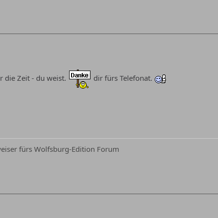
r die Zeit - du weist.
dir fürs Telefonat.
iser fürs Wolfsburg-Edition Forum