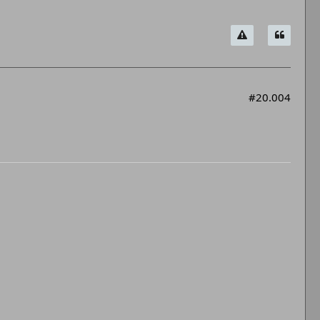
#20.004