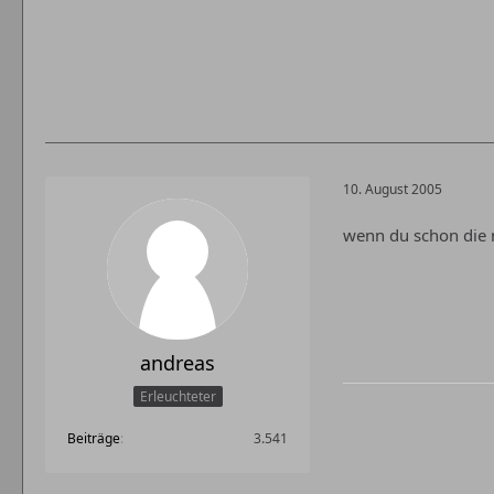
10. August 2005
wenn du schon die 
andreas
Erleuchteter
Beiträge
3.541