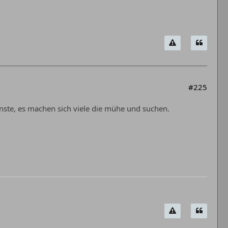
#225
nste, es machen sich viele die mühe und suchen.