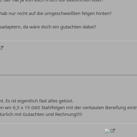
hab nur nicht auf die umgeschweißten felgen hinten?
sadaptern, da wäre doch ein gutachten dabei?
. Es ist eigentlich fast alles getüvt.
n wir 6,5 x 15 G60 Stahlfelgen mit der verbauten Bereifung eint
türlich mit Gutachten und Rechnung!!!!!