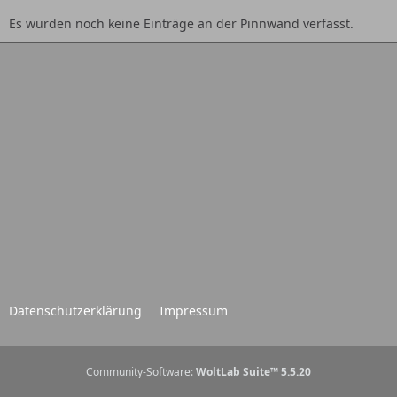
Es wurden noch keine Einträge an der Pinnwand verfasst.
Datenschutzerklärung
Impressum
Community-Software:
WoltLab Suite™ 5.5.20