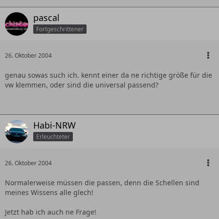
pascal
Fortgeschrittener
26. Oktober 2004
genau sowas such ich. kennt einer da ne richtige größe für die
vw klemmen, oder sind die universal passend?
Habi-NRW
Erleuchteter
26. Oktober 2004
Normalerweise müssen die passen, denn die Schellen sind
meines Wissens alle glech!
Jetzt hab ich auch ne Frage!