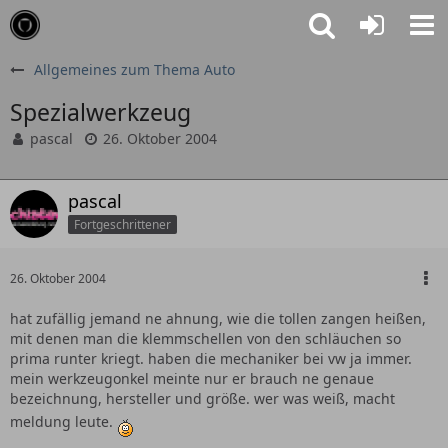
Allgemeines zum Thema Auto
Spezialwerkzeug
pascal
26. Oktober 2004
pascal
Fortgeschrittener
26. Oktober 2004
hat zufällig jemand ne ahnung, wie die tollen zangen heißen,
mit denen man die klemmschellen von den schläuchen so
prima runter kriegt. haben die mechaniker bei vw ja immer.
mein werkzeugonkel meinte nur er brauch ne genaue
bezeichnung, hersteller und größe. wer was weiß, macht
meldung leute.