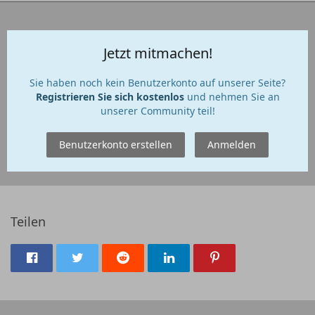
Jetzt mitmachen!
Sie haben noch kein Benutzerkonto auf unserer Seite?
Registrieren Sie sich kostenlos
und nehmen Sie an
unserer Community teil!
Benutzerkonto erstellen
Anmelden
Teilen