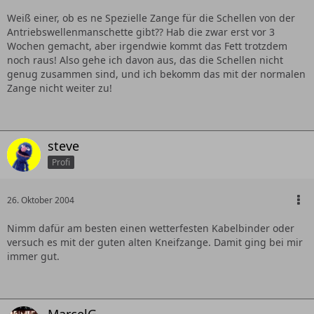
Weiß einer, ob es ne Spezielle Zange für die Schellen von der
Antriebswellenmanschette gibt?? Hab die zwar erst vor 3
Wochen gemacht, aber irgendwie kommt das Fett trotzdem
noch raus! Also gehe ich davon aus, das die Schellen nicht
genug zusammen sind, und ich bekomm das mit der normalen
Zange nicht weiter zu!
steve
Profi
26. Oktober 2004
Nimm dafür am besten einen wetterfesten Kabelbinder oder
versuch es mit der guten alten Kneifzange. Damit ging bei mir
immer gut.