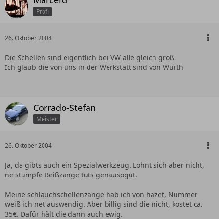
MarcelG
Profi
26. Oktober 2004
Die Schellen sind eigentlich bei VW alle gleich groß.
Ich glaub die von uns in der Werkstatt sind von Würth
Corrado-Stefan
Meister
26. Oktober 2004
Ja, da gibts auch ein Spezialwerkzeug. Lohnt sich aber nicht,
ne stumpfe Beißzange tuts genausogut.
Meine schlauchschellenzange hab ich von hazet, Nummer
weiß ich net auswendig. Aber billig sind die nicht, kostet ca.
35€. Dafür hält die dann auch ewig.