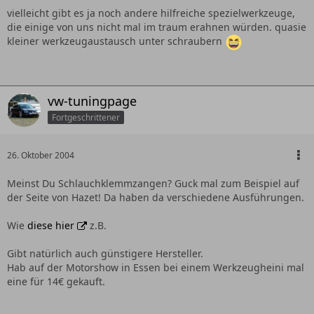
vielleicht gibt es ja noch andere hilfreiche spezielwerkzeuge,
die einige von uns nicht mal im traum erahnen würden. quasie
kleiner werkzeugaustausch unter schraubern
vw-tuningpage
Fortgeschrittener
26. Oktober 2004
Meinst Du Schlauchklemmzangen? Guck mal zum Beispiel auf
der Seite von Hazet! Da haben da verschiedene Ausführungen.
Wie
diese hier
z.B.
Gibt natürlich auch günstigere Hersteller.
Hab auf der Motorshow in Essen bei einem Werkzeugheini mal
eine für 14€ gekauft.