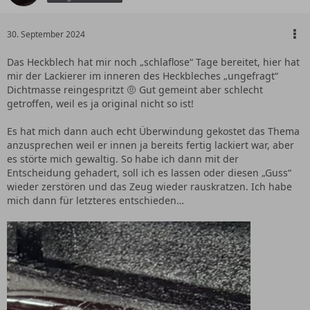
30. September 2024
Das Heckblech hat mir noch „schlaflose“ Tage bereitet, hier hat
mir der Lackierer im inneren des Heckbleches „ungefragt“
Dichtmasse reingespritzt 🤨 Gut gemeint aber schlecht
getroffen, weil es ja original nicht so ist!
Es hat mich dann auch echt Überwindung gekostet das Thema
anzusprechen weil er innen ja bereits fertig lackiert war, aber
es störte mich gewaltig. So habe ich dann mit der
Entscheidung gehadert, soll ich es lassen oder diesen „Guss“
wieder zerstören und das Zeug wieder rauskratzen. Ich habe
mich dann für letzteres entschieden…