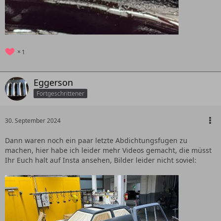
1
Eggerson
Fortgeschrittener
30. September 2024
Dann waren noch ein paar letzte Abdichtungsfugen zu
machen, hier habe ich leider mehr Videos gemacht, die müsst
Ihr Euch halt auf Insta ansehen, Bilder leider nicht soviel: