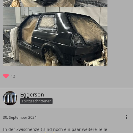
2
Eggerson
Fortgeschrittener
30. September 2024
In der Zwischenzeit sind noch ein paar weitere Teile