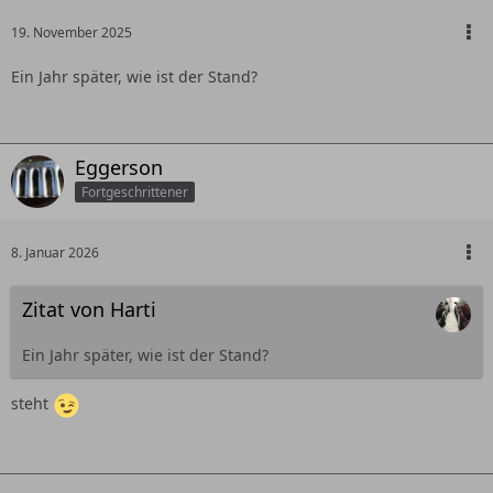
19. November 2025
Ein Jahr später, wie ist der Stand?
Eggerson
Fortgeschrittener
8. Januar 2026
Zitat von Harti
Ein Jahr später, wie ist der Stand?
steht