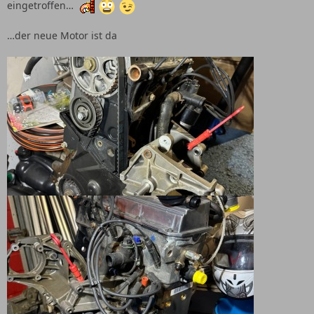
eingetroffen…
…der neue Motor ist da