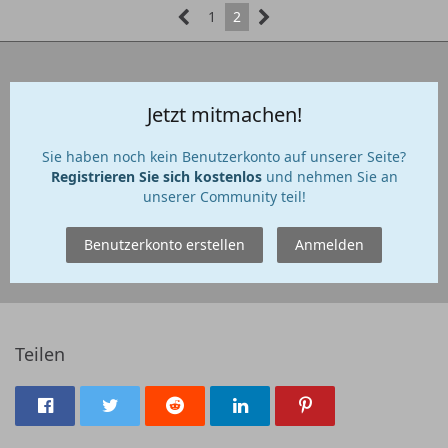
1
2
Jetzt mitmachen!
Sie haben noch kein Benutzerkonto auf unserer Seite?
Registrieren Sie sich kostenlos
und nehmen Sie an
unserer Community teil!
Benutzerkonto erstellen
Anmelden
Teilen