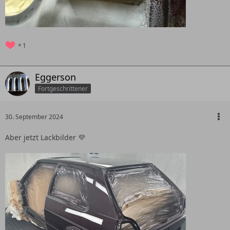
1
Eggerson
Fortgeschrittener
30. September 2024
Aber jetzt Lackbilder 💜