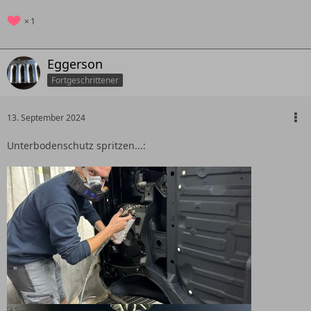
1
Eggerson
Fortgeschrittener
13. September 2024
Unterbodenschutz spritzen...: