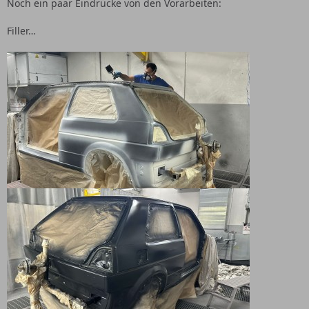
Noch ein paar Eindrücke von den Vorarbeiten:
Filler…