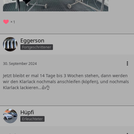
1
Eggerson
Fortgeschrittener
30. September 2024
Jetzt bleibt er mal 14 Tage bis 3 Wochen stehen, dann werden
wir den Klarlack nochmals anschleifen (köpfen), und nochmals
Klarlack lackieren…👍👌
Hüpfi
Erleuchteter