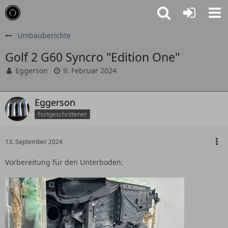
Umbauberichte
Golf 2 G60 Syncro "Edition One"
Eggerson
9. Februar 2024
Eggerson
Fortgeschrittener
13. September 2024
Vorbereitung für den Unterboden: