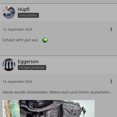
Hüpfi
Erleuchteter
13. September 2024
Schaut sehr gut aus
Eggerson
Fortgeschrittener
14. September 2024
Heute wurde Unterboden, Motorraum und Innen auslackiert…