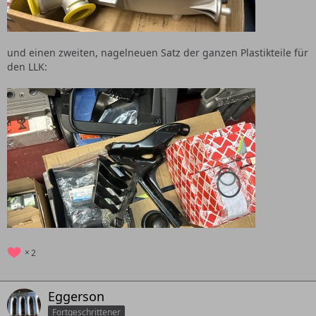
und einen zweiten, nagelneuen Satz der ganzen Plastikteile für
den LLK:
2
Eggerson
Fortgeschrittener