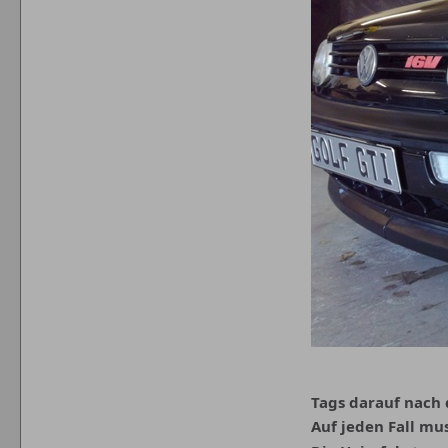
Tags darauf nach 
Auf jeden Fall mus