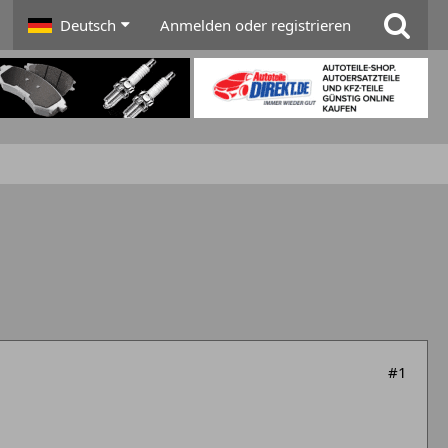
Deutsch
Anmelden oder registrieren
#1