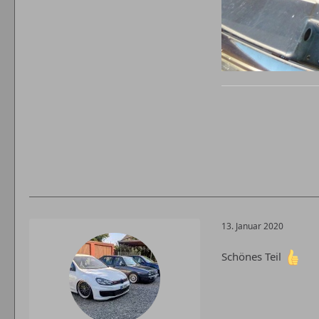
13. Januar 2020
Schönes Teil