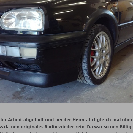
der Arbeit abgeholt und bei der Heimfahrt gleich mal über
s da nen originales Radio wieder rein. Da war so nen Billig