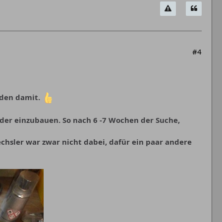
#4
eden damit.
der einzubauen. So nach 6 -7 Wochen der Suche,
hsler war zwar nicht dabei, dafür ein paar andere