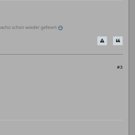
abacho schon wieder gefeiert
#3