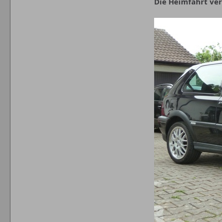
Die Heimfahrt ve