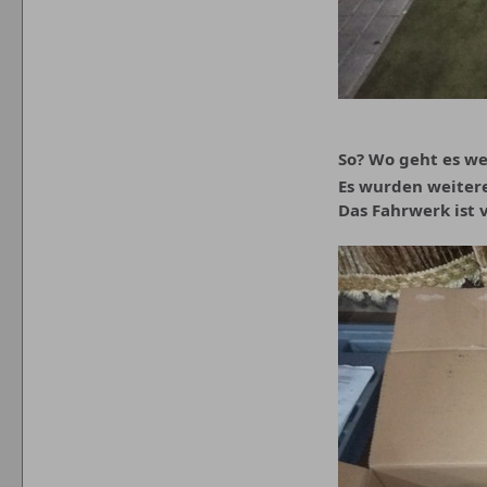
So? Wo geht es w
Es wurden weitere
Das Fahrwerk ist 