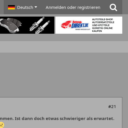
Deutsch
Anmelden oder registrieren
#21
men. Ist dann doch etwas schwieriger als erwartet.