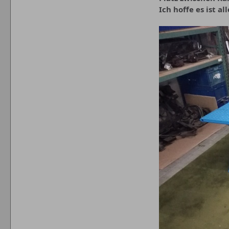
Ich hoffe es ist a