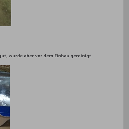
 gut, wurde aber vor dem Einbau gereinigt.