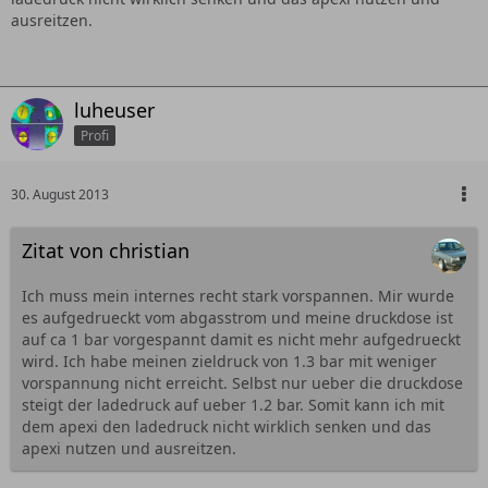
ausreitzen.
luheuser
Profi
30. August 2013
Zitat von christian
Ich muss mein internes recht stark vorspannen. Mir wurde
es aufgedrueckt vom abgasstrom und meine druckdose ist
auf ca 1 bar vorgespannt damit es nicht mehr aufgedrueckt
wird. Ich habe meinen zieldruck von 1.3 bar mit weniger
vorspannung nicht erreicht. Selbst nur ueber die druckdose
steigt der ladedruck auf ueber 1.2 bar. Somit kann ich mit
dem apexi den ladedruck nicht wirklich senken und das
apexi nutzen und ausreitzen.