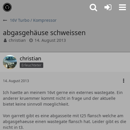
16V Turbo / Kompressor
abgasgehäuse schweissen
christian
14. August 2013
christian
Erleuchteter
14. August 2013
Ich haette an meinem 16vt gerne ein externes wastegate. Ein
anderer kruemmer kommt nicht in frage und der aktuelle
bietet keine sinnvoll moeglichkeit.
Von garrett gibt es eine abgasseite mit t25 flansch welche am
abgasgehaeuse einen wastegate flansch hat. Leider gibt es die
nicht in t3.