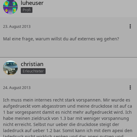
luheuser
Profi
23. August 2013
Mal eine frage, warum willst du auf externes wg gehen?
christian
Erleuchteter
24. August 2013
Ich muss mein internes recht stark vorspannen. Mir wurde es
aufgedrueckt vom abgasstrom und meine druckdose ist auf ca
1 bar vorgespannt damit es nicht mehr aufgedrueckt wird. Ich
habe meinen zieldruck von 1.3 bar mit weniger vorspannung
nicht erreicht. Selbst nur ueber die druckdose steigt der
ladedruck auf ueber 1.2 bar. Somit kann ich mit dem apexi den
ladedruck nicht wirklich senken und das apexi nutzen und