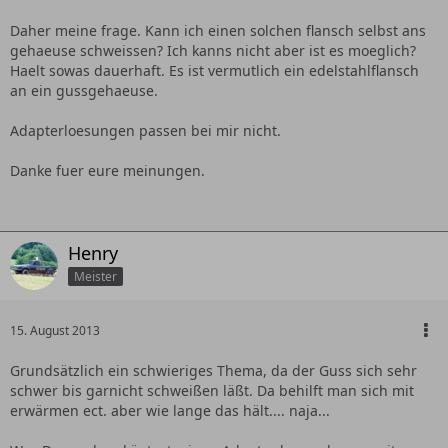
Daher meine frage. Kann ich einen solchen flansch selbst ans
gehaeuse schweissen? Ich kanns nicht aber ist es moeglich?
Haelt sowas dauerhaft. Es ist vermutlich ein edelstahlflansch
an ein gussgehaeuse.
Adapterloesungen passen bei mir nicht.
Danke fuer eure meinungen.
Henry
Meister
15. August 2013
Grundsätzlich ein schwieriges Thema, da der Guss sich sehr
schwer bis garnicht schweißen läßt. Da behilft man sich mit
erwärmen ect. aber wie lange das hält.... naja...