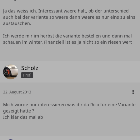
Ja das weiss ich. Interessant waere halt, ob der unterschied
auch bei der variante so waere dann waere es nur eins zu eins
austauschen.
Ich werde mir im herbst die variante bestellen und dann mal
schauen im winter. Finanziell ist es ja nicht so ein riesen wert
Scholz
Profi
22. August 2013
Mich würde nur interessieren was dir da Rico für eine Variante
gezeigt hatte ?
Ich klär das mal ab