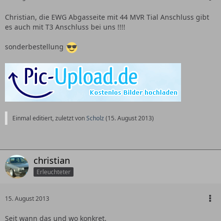
Christian, die EWG Abgasseite mit 44 MVR Tial Anschluss gibt
es auch mit T3 Anschluss bei uns !!!!
sonderbestellung
Einmal editiert, zuletzt von
Scholz
(
15. August 2013
)
christian
Erleuchteter
15. August 2013
Seit wann das und wo konkret.