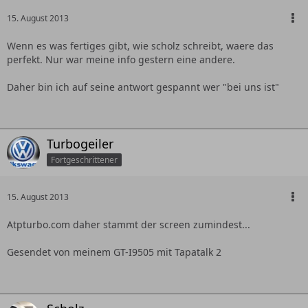
15. August 2013
Wenn es was fertiges gibt, wie scholz schreibt, waere das
perfekt. Nur war meine info gestern eine andere.
Daher bin ich auf seine antwort gespannt wer "bei uns ist"
Turbogeiler
Fortgeschrittener
15. August 2013
Atpturbo.com daher stammt der screen zumindest...
Gesendet von meinem GT-I9505 mit Tapatalk 2