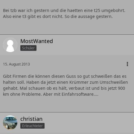
Bei tzb war ich gestern und die haetten eine t25 umgebohrt.
Also eine t3 gibt es dort nicht. So die aussage gestern.
MostWanted
Schüler
15. August 2013
Gibt Firmen die können diesen Guss so gut schweißen das es
halten soll. Haben da jetzt einen Krümmer zum Umschweißen
gehabt. Mal schauen ob es hält, verbaut ist und bis jetzt 900
km ohne Probleme. Aber mit Einfahrsoftware....
christian
Erleuchteter