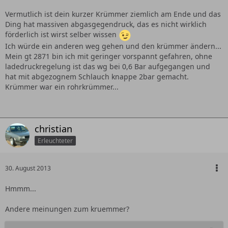
Vermutlich ist dein kurzer Krümmer ziemlich am Ende und das
Ding hat massiven abgasgegendruck, das es nicht wirklich
förderlich ist wirst selber wissen
Ich würde ein anderen weg gehen und den krümmer ändern...
Mein gt 2871 bin ich mit geringer vorspannt gefahren, ohne
ladedruckregelung ist das wg bei 0,6 Bar aufgegangen und
hat mit abgezognem Schlauch knappe 2bar gemacht.
Krümmer war ein rohrkrümmer...
christian
Erleuchteter
30. August 2013
Hmmm...
Andere meinungen zum kruemmer?