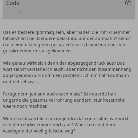
Code
Das es bessere gibt mag sein, aber halten die rohrkruemmer
tatsaechlich bei laengere belastung auf der autobahn? Selbst
nach einem laengeren gespraech mit tzb sind wir eher bei
gusskruemmern rausgekommen.
Wie genau wirkt sich denn der abgasgegendruck aus? Das
wort selbst verstehe ich auch, aber nicht den zusammenhang
abgasgegendruck und mein problem. Ich bin halt kaufmann
und betriebswirt.
Fertigt denn jemand auch nach mass? Ich wuerde halt
ungerne die gesamte verrohrung aendern. Nur hosenrohr
waere noch machbar.
Wenn es tatsaechlich am gegendruck liegen sollte, wie wirkt
sich der rohrkruemmer noch aus? Waere das mit dem
wastegate der voellig falsche weg?