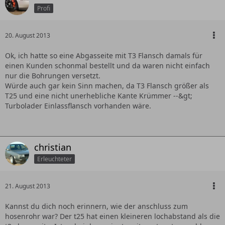
Profi
20. August 2013
Ok, ich hatte so eine Abgasseite mit T3 Flansch damals für
einen Kunden schonmal bestellt und da waren nicht einfach
nur die Bohrungen versetzt.
Würde auch gar kein Sinn machen, da T3 Flansch größer als
T25 und eine nicht unerhebliche Kante Krümmer --&gt;
Turbolader Einlassflansch vorhanden wäre.
christian
Erleuchteter
21. August 2013
Kannst du dich noch erinnern, wie der anschluss zum
hosenrohr war? Der t25 hat einen kleineren lochabstand als die