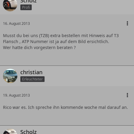
Scholz
Profi
16. August 2013
Musst du bei uns (TZB) extra bestellen mit Hinweis auf T3
Flansch , ATP Nummer ist ja auf dem Bild ersichtlich.
Wer hatte dich vorgestern beraten ?
christian
Erleuchteter
19. August 2013
Rico war es. Ich spreche ihn kommende woche mal darauf an.
Scholz