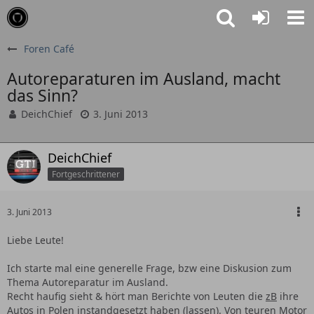
Foren Café
Autoreparaturen im Ausland, macht
das Sinn?
DeichChief
3. Juni 2013
DeichChief
Fortgeschrittener
3. Juni 2013
Liebe Leute!
Ich starte mal eine generelle Frage, bzw eine Diskusion zum
Thema Autoreparatur im Ausland.
Recht haufig sieht & hört man Berichte von Leuten die
zB
ihre
Autos in Polen instandgesetzt haben (lassen). Von teuren Motor