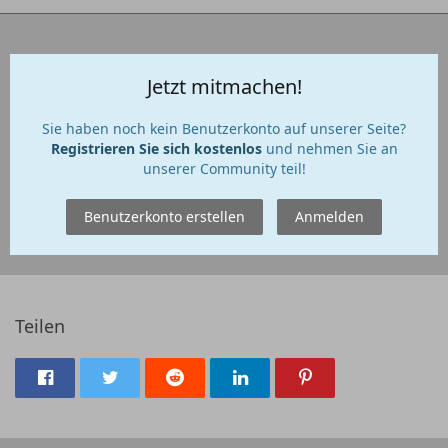
Jetzt mitmachen!
Sie haben noch kein Benutzerkonto auf unserer Seite?
Registrieren Sie sich kostenlos
und nehmen Sie an
unserer Community teil!
Benutzerkonto erstellen
Anmelden
Teilen