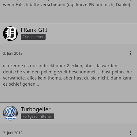
wenn Falsch bitte verschieben (ggf kurze PN am mich, Danke)
FRank-GTI
Erleuchteter
3. Juni 2013
ich kenne es nur indirekt über 2 ecken, aber da werden
deutsche von den polen gezielt beschummelt....hast polnische
verwandte, alles kein thema, aber hast du sie nicht, dann kann
es schief gehen...
Turbogeiler
Fortgeschrittener
3. Juni 2013