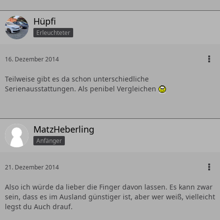
Hüpfi
Erleuchteter
16. Dezember 2014
Teilweise gibt es da schon unterschiedliche
Serienausstattungen. Als penibel Vergleichen
MatzHeberling
Anfänger
21. Dezember 2014
Also ich würde da lieber die Finger davon lassen. Es kann zwar
sein, dass es im Ausland günstiger ist, aber wer weiß, vielleicht
legst du Auch drauf.