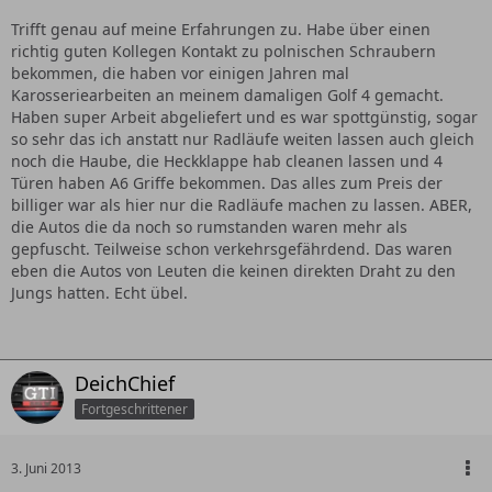
Trifft genau auf meine Erfahrungen zu. Habe über einen
richtig guten Kollegen Kontakt zu polnischen Schraubern
bekommen, die haben vor einigen Jahren mal
Karosseriearbeiten an meinem damaligen Golf 4 gemacht.
Haben super Arbeit abgeliefert und es war spottgünstig, sogar
so sehr das ich anstatt nur Radläufe weiten lassen auch gleich
noch die Haube, die Heckklappe hab cleanen lassen und 4
Türen haben A6 Griffe bekommen. Das alles zum Preis der
billiger war als hier nur die Radläufe machen zu lassen. ABER,
die Autos die da noch so rumstanden waren mehr als
gepfuscht. Teilweise schon verkehrsgefährdend. Das waren
eben die Autos von Leuten die keinen direkten Draht zu den
Jungs hatten. Echt übel.
DeichChief
Fortgeschrittener
3. Juni 2013