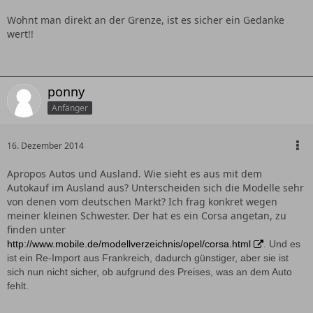
Wohnt man direkt an der Grenze, ist es sicher ein Gedanke
wert!!
ponny
Anfänger
16. Dezember 2014
Apropos Autos und Ausland. Wie sieht es aus mit dem
Autokauf im Ausland aus? Unterscheiden sich die Modelle sehr
von denen vom deutschen Markt? Ich frag konkret wegen
meiner kleinen Schwester. Der hat es ein Corsa angetan, zu
finden unter
http://www.mobile.de/modellverzeichnis/opel/corsa.html
. Und es
ist ein Re-Import aus Frankreich, dadurch günstiger, aber sie ist
sich nun nicht sicher, ob aufgrund des Preises, was an dem Auto
fehlt.