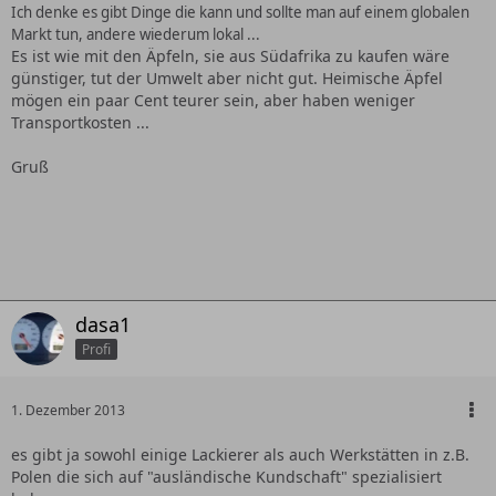
Ich denke es gibt Dinge die kann und sollte man auf einem globalen
Markt tun, andere wiederum lokal ...
Es ist wie mit den Äpfeln, sie aus Südafrika zu kaufen wäre
günstiger, tut der Umwelt aber nicht gut. Heimische Äpfel
mögen ein paar Cent teurer sein, aber haben weniger
Transportkosten ...
Gruß
dasa1
Profi
1. Dezember 2013
es gibt ja sowohl einige Lackierer als auch Werkstätten in z.B.
Polen die sich auf "ausländische Kundschaft" spezialisiert