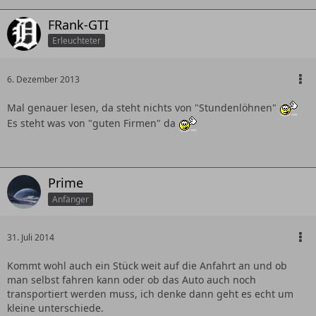
FRank-GTI
Erleuchteter
6. Dezember 2013
Mal genauer lesen, da steht nichts von "Stundenlöhnen"
Es steht was von "guten Firmen" da
Prime
Anfänger
31. Juli 2014
Kommt wohl auch ein Stück weit auf die Anfahrt an und ob
man selbst fahren kann oder ob das Auto auch noch
transportiert werden muss, ich denke dann geht es echt um
kleine unterschiede.