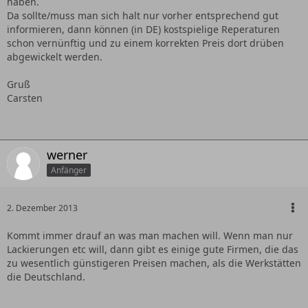
haben.
Da sollte/muss man sich halt nur vorher entsprechend gut
informieren, dann können (in DE) kostspielige Reperaturen
schon vernünftig und zu einem korrekten Preis dort drüben
abgewickelt werden.
Gruß
Carsten
werner
Anfänger
2. Dezember 2013
Kommt immer drauf an was man machen will. Wenn man nur
Lackierungen etc will, dann gibt es einige gute Firmen, die das
zu wesentlich günstigeren Preisen machen, als die Werkstätten
die Deutschland.