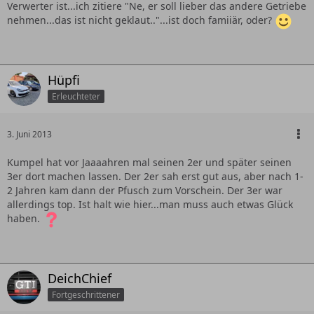
Verwerter ist...ich zitiere "Ne, er soll lieber das andere Getriebe
nehmen...das ist nicht geklaut.."...ist doch famiiär, oder?
Hüpfi
Erleuchteter
3. Juni 2013
Kumpel hat vor Jaaaahren mal seinen 2er und später seinen
3er dort machen lassen. Der 2er sah erst gut aus, aber nach 1-
2 Jahren kam dann der Pfusch zum Vorschein. Der 3er war
allerdings top. Ist halt wie hier...man muss auch etwas Glück
haben.
DeichChief
Fortgeschrittener