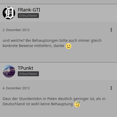
FRank-GTI
Erleuchteter
2. Dezember 2013
und welche? Bei Behauptungen bitte auch immer gleich
konkrete Beweise mitliefern, danke
TPunkt
Erleuchteter
4. Dezember 2013
Dass der Stundenlohn in Polen deutlich geringer ist, als in
Deutschland ist wohl keine Behauptung