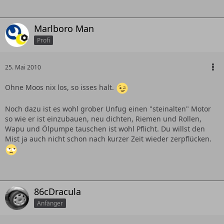
Marlboro Man
Profi
25. Mai 2010
Ohne Moos nix los, so isses halt.
Noch dazu ist es wohl grober Unfug einen "steinalten" Motor
so wie er ist einzubauen, neu dichten, Riemen und Rollen,
Wapu und Ölpumpe tauschen ist wohl Pflicht. Du willst den
Mist ja auch nicht schon nach kurzer Zeit wieder zerpflücken.
86cDracula
Anfänger