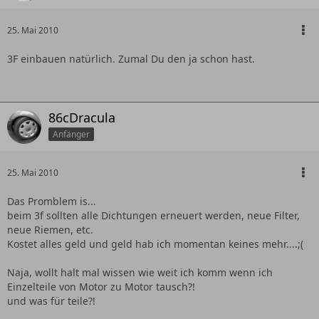
25. Mai 2010
3F einbauen natürlich. Zumal Du den ja schon hast.
86cDracula
Anfänger
25. Mai 2010
Das Promblem is...
beim 3f sollten alle Dichtungen erneuert werden, neue Filter,
neue Riemen, etc.
Kostet alles geld und geld hab ich momentan keines mehr....;(
Naja, wollt halt mal wissen wie weit ich komm wenn ich
Einzelteile von Motor zu Motor tausch?!
und was für teile?!