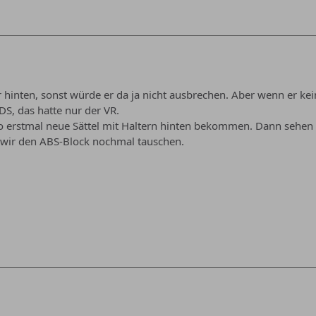
 hinten, sonst würde er da ja nicht ausbrechen. Aber wenn er ke
DS, das hatte nur der VR.
o erstmal neue Sättel mit Haltern hinten bekommen. Dann sehen 
wir den ABS-Block nochmal tauschen.