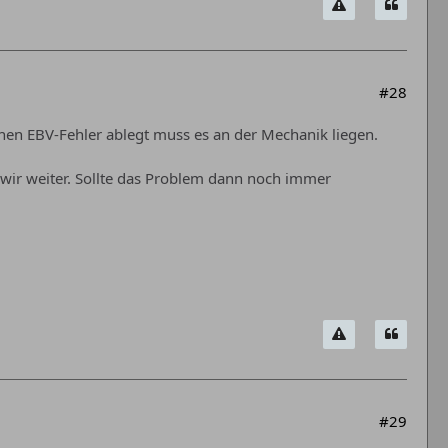
#28
inen EBV-Fehler ablegt muss es an der Mechanik liegen.
wir weiter. Sollte das Problem dann noch immer
#29