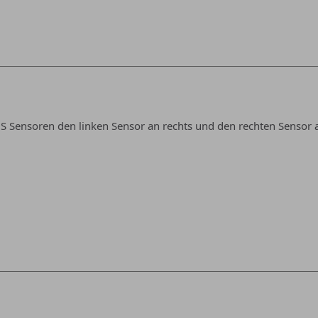
S Sensoren den linken Sensor an rechts und den rechten Sensor 