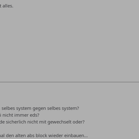
 alles.
selbes system gegen selbes system?
ti nicht immer eds?
 sicherlich nicht mit gewechselt oder?
al den alten abs block wieder einbauen...