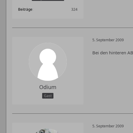
Beiträge
324
5. September 2009
Bei den hinteren AB
Odium
Gast
5. September 2009