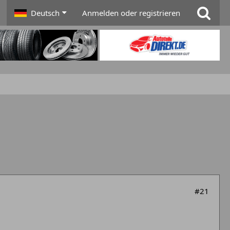
Deutsch
Anmelden oder registrieren
#21