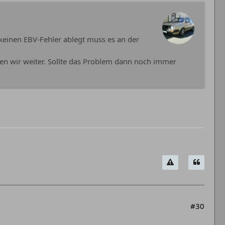
 keinen EBV-Fehler ablegt muss es an der
en wir weiter. Sollte das Problem dann noch immer
#30