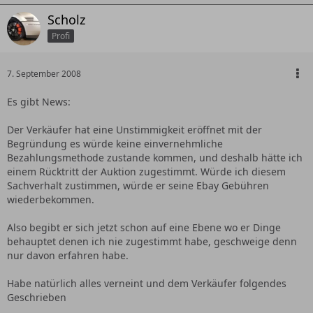
Scholz
Profi
7. September 2008
Es gibt News:
Der Verkäufer hat eine Unstimmigkeit eröffnet mit der
Begründung es würde keine einvernehmliche
Bezahlungsmethode zustande kommen, und deshalb hätte ich
einem Rücktritt der Auktion zugestimmt. Würde ich diesem
Sachverhalt zustimmen, würde er seine Ebay Gebühren
wiederbekommen.
Also begibt er sich jetzt schon auf eine Ebene wo er Dinge
behauptet denen ich nie zugestimmt habe, geschweige denn
nur davon erfahren habe.
Habe natürlich alles verneint und dem Verkäufer folgendes
Geschrieben