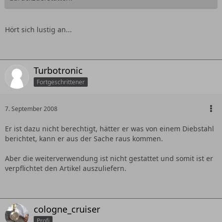
Hört sich lustig an...
Turbotronic
Fortgeschrittener
7. September 2008
Er ist dazu nicht berechtigt, hätter er was von einem Diebstahl
berichtet, kann er aus der Sache raus kommen.
Aber die weiterverwendung ist nicht gestattet und somit ist er
verpflichtet den Artikel auszuliefern.
cologne_cruiser
Profi