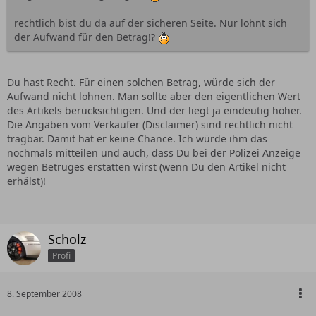
rechtlich bist du da auf der sicheren Seite. Nur lohnt sich
der Aufwand für den Betrag!?
Du hast Recht. Für einen solchen Betrag, würde sich der
Aufwand nicht lohnen. Man sollte aber den eigentlichen Wert
des Artikels berücksichtigen. Und der liegt ja eindeutig höher.
Die Angaben vom Verkäufer (Disclaimer) sind rechtlich nicht
tragbar. Damit hat er keine Chance. Ich würde ihm das
nochmals mitteilen und auch, dass Du bei der Polizei Anzeige
wegen Betruges erstatten wirst (wenn Du den Artikel nicht
erhälst)!
Scholz
Profi
8. September 2008