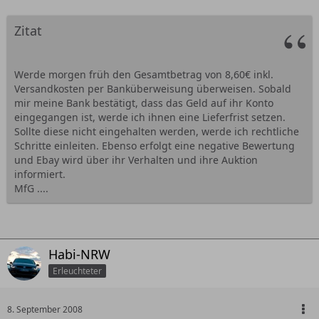
Zitat
Werde morgen früh den Gesamtbetrag von 8,60€ inkl.
Versandkosten per Banküberweisung überweisen. Sobald
mir meine Bank bestätigt, dass das Geld auf ihr Konto
eingegangen ist, werde ich ihnen eine Lieferfrist setzen.
Sollte diese nicht eingehalten werden, werde ich rechtliche
Schritte einleiten. Ebenso erfolgt eine negative Bewertung
und Ebay wird über ihr Verhalten und ihre Auktion
informiert.
MfG ....
Habi-NRW
Erleuchteter
8. September 2008