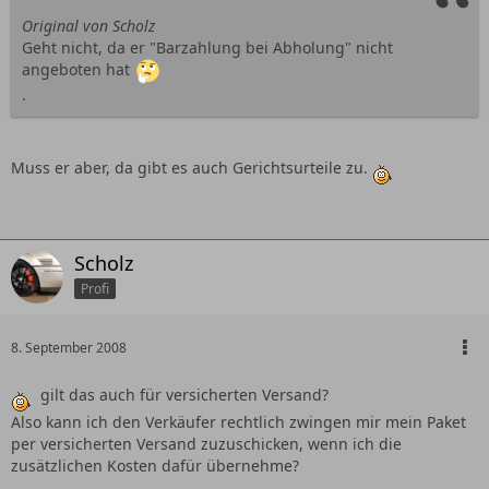
Original von Scholz
Geht nicht, da er "Barzahlung bei Abholung" nicht
angeboten hat
.
Muss er aber, da gibt es auch Gerichtsurteile zu.
Scholz
Profi
8. September 2008
gilt das auch für versicherten Versand?
Also kann ich den Verkäufer rechtlich zwingen mir mein Paket
per versicherten Versand zuzuschicken, wenn ich die
zusätzlichen Kosten dafür übernehme?