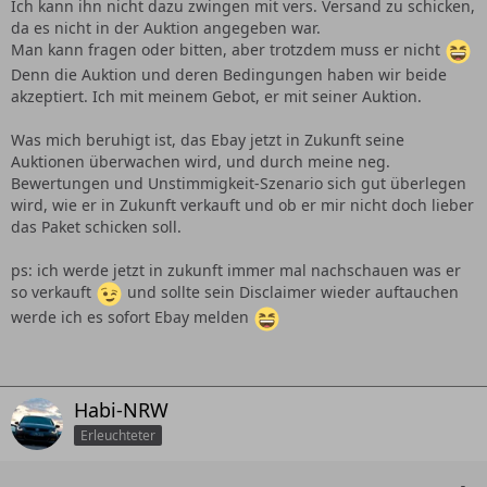
Ich kann ihn nicht dazu zwingen mit vers. Versand zu schicken,
da es nicht in der Auktion angegeben war.
Man kann fragen oder bitten, aber trotzdem muss er nicht
Denn die Auktion und deren Bedingungen haben wir beide
akzeptiert. Ich mit meinem Gebot, er mit seiner Auktion.
Was mich beruhigt ist, das Ebay jetzt in Zukunft seine
Auktionen überwachen wird, und durch meine neg.
Bewertungen und Unstimmigkeit-Szenario sich gut überlegen
wird, wie er in Zukunft verkauft und ob er mir nicht doch lieber
das Paket schicken soll.
ps: ich werde jetzt in zukunft immer mal nachschauen was er
so verkauft
und sollte sein Disclaimer wieder auftauchen
werde ich es sofort Ebay melden
Habi-NRW
Erleuchteter