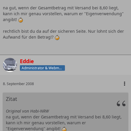
na gut, wenn der Gesamtbetrag mit Versand bei 8,60 liegt,
kann ich mir genau vorstellen, warum er "Eigenverwendung"
angibt!
rechtlich bist du da auf der sicheren Seite. Nur lohnt sich der
Aufwand für den Betrag!?
Eddie
Administrator & Webmaster
8. September 2008
Zitat
Original von Habi-NRW
na gut, wenn der Gesamtbetrag mit Versand bei 8,60 liegt,
kann ich mir genau vorstellen, warum er
"Eigenverwendung" angibt!