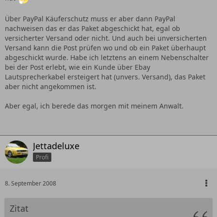
Über PayPal Käuferschutz muss er aber dann PayPal
nachweisen das er das Paket abgeschickt hat, egal ob
versicherter Versand oder nicht. Und auch bei unversicherten
Versand kann die Post prüfen wo und ob ein Paket überhaupt
abgeschickt wurde. Habe ich letztens an einem Nebenschalter
bei der Post erlebt, wie ein Kunde über Ebay
Lautsprecherkabel ersteigert hat (unvers. Versand), das Paket
aber nicht angekommen ist.
Aber egal, ich berede das morgen mit meinem Anwalt.
Jettadeluxe
Profi
8. September 2008
Zitat