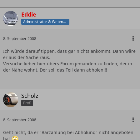
Eddie
Administrator & Webmaster
8. September 2008
Ich würde darauf tippen, dass gar nichts ankommt. Dann wäre
er aus der Sache raus.
Versuche lieber hier übers Forum jemanden zu finden, der in
der Nähe wohnt. Der soll das Teil dann abholen!!!
Scholz
Profi
8. September 2008
Geht nicht, da er "Barzahlung bei Abholung" nicht angeboten
hat