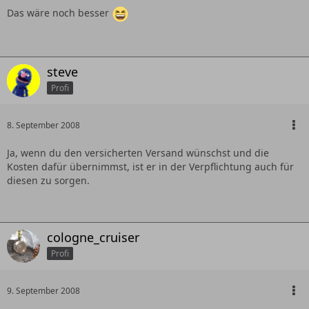
Das wäre noch besser
steve
Profi
8. September 2008
Ja, wenn du den versicherten Versand wünschst und die
Kosten dafür übernimmst, ist er in der Verpflichtung auch für
diesen zu sorgen.
cologne_cruiser
Profi
9. September 2008