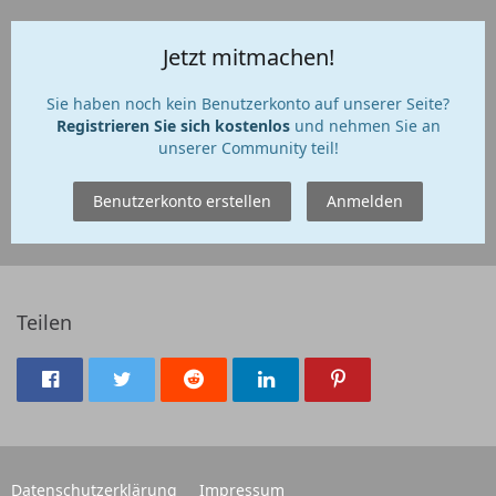
Jetzt mitmachen!
Sie haben noch kein Benutzerkonto auf unserer Seite?
Registrieren Sie sich kostenlos
und nehmen Sie an
unserer Community teil!
Benutzerkonto erstellen
Anmelden
Teilen
Datenschutzerklärung
Impressum