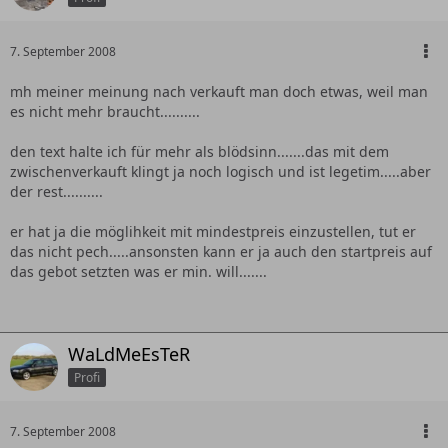
7. September 2008
mh meiner meinung nach verkauft man doch etwas, weil man
es nicht mehr braucht..........
den text halte ich für mehr als blödsinn.......das mit dem
zwischenverkauft klingt ja noch logisch und ist legetim.....aber
der rest..........
er hat ja die möglihkeit mit mindestpreis einzustellen, tut er
das nicht pech.....ansonsten kann er ja auch den startpreis auf
das gebot setzten was er min. will.......
WaLdMeEsTeR
Profi
7. September 2008