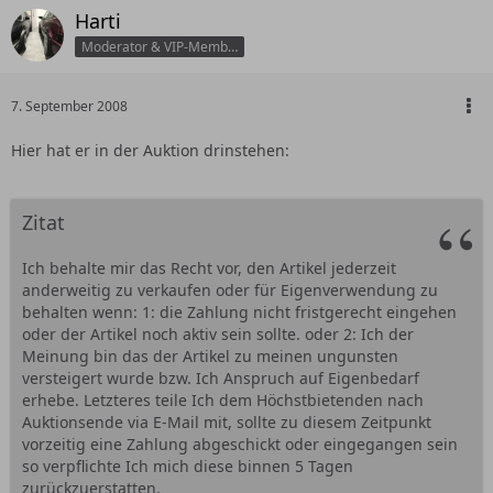
Harti
Moderator & VIP-Member
7. September 2008
Hier hat er in der Auktion drinstehen:
Zitat
Ich behalte mir das Recht vor, den Artikel jederzeit
anderweitig zu verkaufen oder für Eigenverwendung zu
behalten wenn: 1: die Zahlung nicht fristgerecht eingehen
oder der Artikel noch aktiv sein sollte. oder 2: Ich der
Meinung bin das der Artikel zu meinen ungunsten
versteigert wurde bzw. Ich Anspruch auf Eigenbedarf
erhebe. Letzteres teile Ich dem Höchstbietenden nach
Auktionsende via E-Mail mit, sollte zu diesem Zeitpunkt
vorzeitig eine Zahlung abgeschickt oder eingegangen sein
so verpflichte Ich mich diese binnen 5 Tagen
zurückzuerstatten.