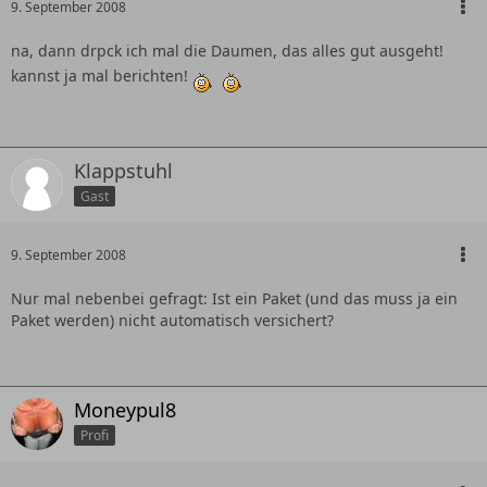
9. September 2008
na, dann drpck ich mal die Daumen, das alles gut ausgeht!
kannst ja mal berichten!
Klappstuhl
Gast
9. September 2008
Nur mal nebenbei gefragt: Ist ein Paket (und das muss ja ein
Paket werden) nicht automatisch versichert?
Moneypul8
Profi