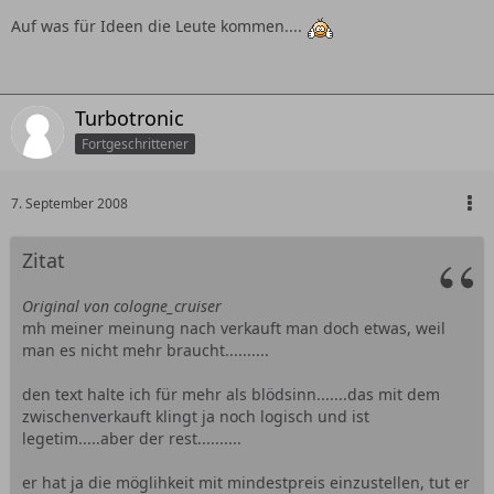
Auf was für Ideen die Leute kommen....
Turbotronic
Fortgeschrittener
7. September 2008
Zitat
Original von cologne_cruiser
mh meiner meinung nach verkauft man doch etwas, weil
man es nicht mehr braucht..........
den text halte ich für mehr als blödsinn.......das mit dem
zwischenverkauft klingt ja noch logisch und ist
legetim.....aber der rest..........
er hat ja die möglihkeit mit mindestpreis einzustellen, tut er