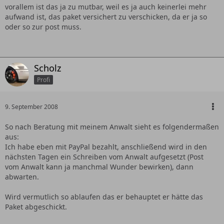
vorallem ist das ja zu mutbar, weil es ja auch keinerlei mehr
aufwand ist, das paket versichert zu verschicken, da er ja so
oder so zur post muss.
Scholz
Profi
9. September 2008
So nach Beratung mit meinem Anwalt sieht es folgendermaßen
aus:
Ich habe eben mit PayPal bezahlt, anschließend wird in den
nächsten Tagen ein Schreiben vom Anwalt aufgesetzt (Post
vom Anwalt kann ja manchmal Wunder bewirken), dann
abwarten.
Wird vermutlich so ablaufen das er behauptet er hätte das
Paket abgeschickt.