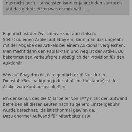
das nicht pech.....ansonsten kann er ja auch den startpreis
auf das gebot setzten was er min. will.......
Eigentlich ist der Zwischenverkauf auch falsch.
Stellst du einen Artikel auf Ebay ein, kann man das ungefähr
mit der Abgabe des Artikels bei einem Auktionär vergleichen.
Man macht dann den Papierkram und weg ist der Artikel. Du
bekommst den Verkaufspreis abzüglich der Provision für den
Auktionär.
Was auf Ebay drin ist, ist eigentlich drin! Nur durch
Diebstahl/Beschädigung (oder ähnliche Umstände) ist der
Artikel vom Kauf auzuschließen.
ich denke nur, das die Mitarbeiter von E**y nicht den aufwand
betreiben,all diesen Leuten nach zu gehen: Einstellgebühr
wurde berechnet...da ist schonmal gewinn da.
Dazu enormer Aufwand für Mitarbeiter usw.