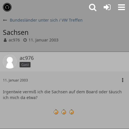
Bundesländer unter sich / VW Treffen
Sachsen
ac976
11. Januar 2003
ac976
Gast
11. Januar 2003
Irgentwie vermiß ich die Sachsen auf dem Board oder täusch
ich mich da etwa?