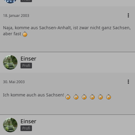
18. Januar 2003
Naja, komme aus Sachsen-Anhalt, ist zwar nicht ganz Sachsen,
aber fast
Einser
Profi
30. Mai 2003
Ich komme auch aus Sachsen!
Einser
Profi