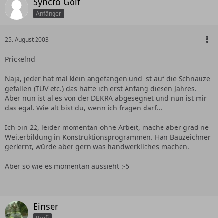
Syncro Golf
Anfänger
25. August 2003
Prickelnd.
Naja, jeder hat mal klein angefangen und ist auf die Schnauze
gefallen (TÜV etc.) das hatte ich erst Anfang diesen Jahres.
Aber nun ist alles von der DEKRA abgesegnet und nun ist mir
das egal. Wie alt bist du, wenn ich fragen darf...
Ich bin 22, leider momentan ohne Arbeit, mache aber grad ne
Weiterbildung in Konstruktionsprogrammen. Han Bauzeichner
gerlernt, würde aber gern was handwerkliches machen.
Aber so wie es momentan aussieht :-5
Einser
Profi