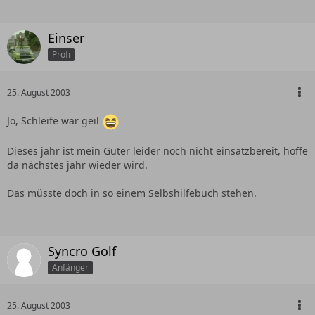
Einser
Profi
25. August 2003
Jo, Schleife war geil
Dieses jahr ist mein Guter leider noch nicht einsatzbereit, hoffe
da nächstes jahr wieder wird.
Das müsste doch in so einem Selbshilfebuch stehen.
Syncro Golf
Anfänger
25. August 2003