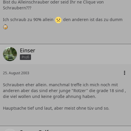
Bist du Alleinschrauber oder seid Ihr ne Clique von
Schraubern???
Ich schraub zu 90% allein
den anderen ist das zu dumm
Einser
Profi
25. August 2003
Schrauben eher allein. manchmal treffe ich mich noch mit
anderen aber das sind eher junge "Rotzer" die grade 18 sind ,
die viel wollen und keine große ahnung haben.
Hauptsache tief und laut, aber meist ohne tüv und so.