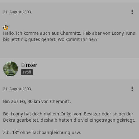
21. August 2003
Hallo, ich komme auch aus Chemnitz. Hab aber von Loony Tuns
bis jetzt nix gutes gehört. Wo kommt Ihr her?
Einser
Profi
21. August 2003
Bin aus FG, 30 km von Chemnitz.
Bei Loony hat doch mal ein Onkel vom Besitzer oder so bei der
Dekra gearbeitet, deshalb hatten die viel eingetragen gekriegt.
Z.b. 13" ohne Tachoangleichung usw.