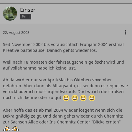
Einser
Profi
22. August 2003
Seit November 2002 bis vorausichtlich Frühjahr 2004 erstmal
Kreative bastelpause. Danach gehts wieder los.
Weil nach 18 monaten der fahrzeugschein gelöscht wird und
auf vollabnahme habe ich keine lust.
Ab da wird er nur von April/Mai bis Oktober/November
gefahren. Aber dann als Alltagsauto, es sei denn es regnet wie
verückt oder ich muss irgendwo aufs Dorf wo ich die straßen
noch nicht kenne oder zu gut
Aber hoffe das es ab mai 2004 wieder losgeht wenn sich die
Dekra gnädig zeigt. Und dann gehts wieder durch Chemnitz
zur Sachsen Allee oder Ins Chemnitz Center "Blicke ernten"