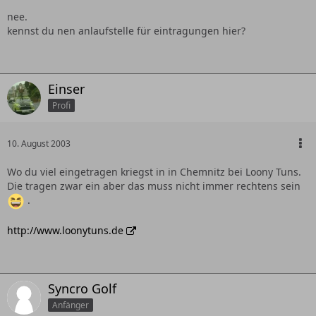
nee.
kennst du nen anlaufstelle für eintragungen hier?
Einser
Profi
10. August 2003
Wo du viel eingetragen kriegst in in Chemnitz bei Loony Tuns.
Die tragen zwar ein aber das muss nicht immer rechtens sein
.
http://www.loonytuns.de
Syncro Golf
Anfänger