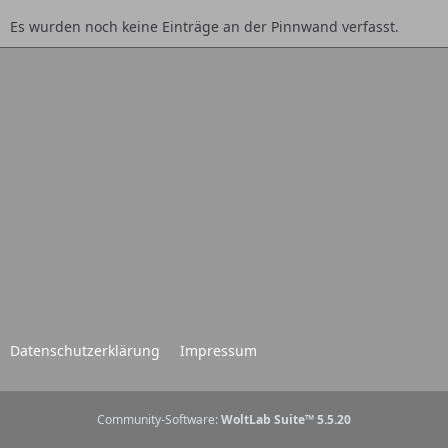
Es wurden noch keine Einträge an der Pinnwand verfasst.
Datenschutzerklärung
Impressum
Community-Software:
WoltLab Suite™ 5.5.20