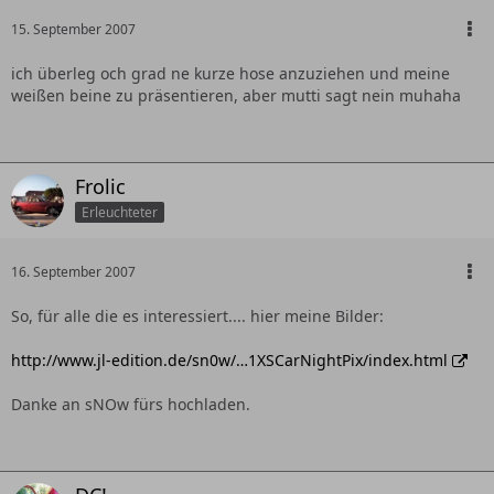
15. September 2007
ich überleg och grad ne kurze hose anzuziehen und meine
weißen beine zu präsentieren, aber mutti sagt nein muhaha
Frolic
Erleuchteter
16. September 2007
So, für alle die es interessiert.... hier meine Bilder:
http://www.jl-edition.de/sn0w/…1XSCarNightPix/index.html
Danke an sNOw fürs hochladen.