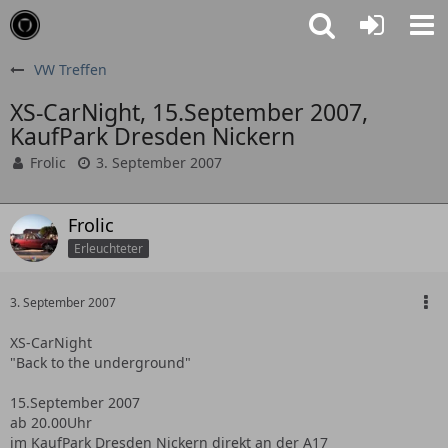
VW Treffen
XS-CarNight, 15.September 2007,
KaufPark Dresden Nickern
Frolic
3. September 2007
Frolic
Erleuchteter
3. September 2007
XS-CarNight
"Back to the underground"
15.September 2007
ab 20.00Uhr
im KaufPark Dresden Nickern direkt an der A17