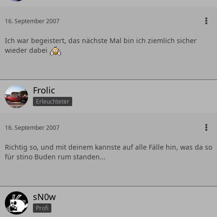
16. September 2007
Ich war begeistert, das nächste Mal bin ich ziemlich sicher
wieder dabei
Frolic
Erleuchteter
16. September 2007
Richtig so, und mit deinem kannste auf alle Fälle hin, was da so
für stino Buden rum standen...
sN0w
Profi