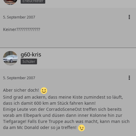
Erleuchteter
5. September 2007
Keiner?????????????
g60-kris
Schüler
5. September 2007
Aber sicher doch!
Sind grad am ackern, dass meine Kiste zumindest so läuft,
dass ich damit 600 km am Stück fahren kann!
Einige Leute von der CorradoSceneOst treffen sich bereits
vorab am Elbepark und düsen dann inner Kolonne hin zur
Tiefgarage! Falls Eure Truppe auch was macht, kann man sich
da am Mc Donald oder so ja treffen!