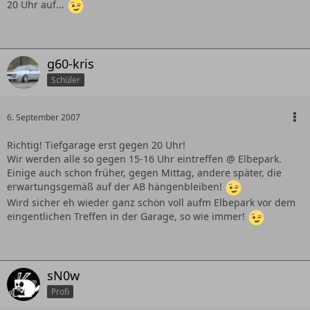
20 Uhr auf...
g60-kris
Schüler
6. September 2007
Richtig! Tiefgarage erst gegen 20 Uhr!
Wir werden alle so gegen 15-16 Uhr eintreffen @ Elbepark.
Einige auch schon früher, gegen Mittag, andere später, die
erwartungsgemäß auf der AB hängenbleiben!
Wird sicher eh wieder ganz schön voll aufm Elbepark vor dem
eingentlichen Treffen in der Garage, so wie immer!
sN0w
Profi