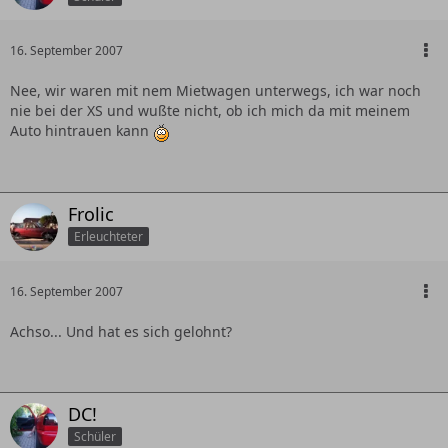
16. September 2007
Nee, wir waren mit nem Mietwagen unterwegs, ich war noch
nie bei der XS und wußte nicht, ob ich mich da mit meinem
Auto hintrauen kann
Frolic
Erleuchteter
16. September 2007
Achso... Und hat es sich gelohnt?
DC!
Schüler