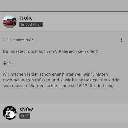
Frolic
Erleuchteter
7. September 2007
Du müsstest doch auch im VIP Bereich sein oder?
@kris
Wir machen leider schon eher hinter weil wir 1. hinten
nochmal putzen müssen und 2. wir bis spätestens um 7 drin
sein müssen. Werden sicher schon so 16-17 Uhr dort sein...
sN0w
Profi