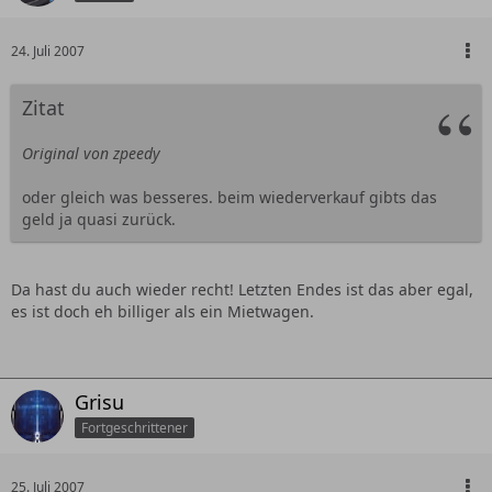
24. Juli 2007
Zitat
Original von zpeedy
oder gleich was besseres. beim wiederverkauf gibts das
geld ja quasi zurück.
Da hast du auch wieder recht! Letzten Endes ist das aber egal,
es ist doch eh billiger als ein Mietwagen.
Grisu
Fortgeschrittener
25. Juli 2007