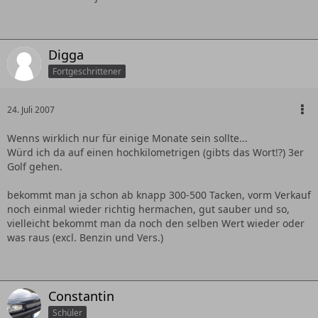
Digga
Fortgeschrittener
24. Juli 2007
Wenns wirklich nur für einige Monate sein sollte...
Würd ich da auf einen hochkilometrigen (gibts das Wort!?) 3er
Golf gehen.
bekommt man ja schon ab knapp 300-500 Tacken, vorm Verkauf
noch einmal wieder richtig hermachen, gut sauber und so,
vielleicht bekommt man da noch den selben Wert wieder oder
was raus (excl. Benzin und Vers.)
Constantin
Schüler