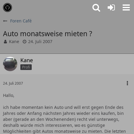
Foren Café
Auto monatsweise mieten ?
Kane
24. Juli 2007
Kane
Profi
24. Juli 2007
Hallo,
ich habe momentan kein Auto und will erst gegen Ende des
Jahres oder Anfang nächsten Jahres wieder eins kaufen, bin
aber (gerade an den Wochenenden) recht viel unterwegs,
deshalb würde mich interessieren, wo es günstige
Möglichkeiten gibt Autos monatsweise zu mieten. Die letzten