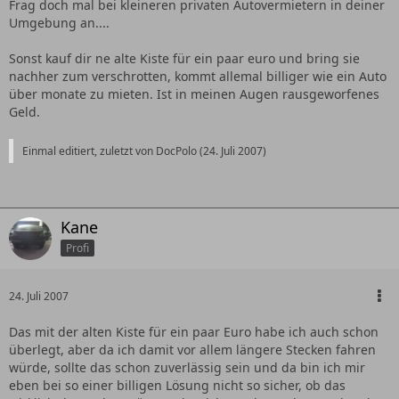
Frag doch mal bei kleineren privaten Autovermietern in deiner
Umgebung an....
Sonst kauf dir ne alte Kiste für ein paar euro und bring sie
nachher zum verschrotten, kommt allemal billiger wie ein Auto
über monate zu mieten. Ist in meinen Augen rausgeworfenes
Geld.
Einmal editiert, zuletzt von DocPolo (
24. Juli 2007
)
Kane
Profi
24. Juli 2007
Das mit der alten Kiste für ein paar Euro habe ich auch schon
überlegt, aber da ich damit vor allem längere Stecken fahren
würde, sollte das schon zuverlässig sein und da bin ich mir
eben bei so einer billigen Lösung nicht so sicher, ob das