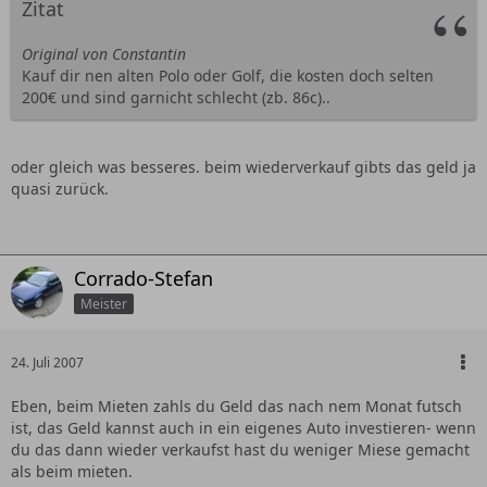
Zitat
Original von Constantin
Kauf dir nen alten Polo oder Golf, die kosten doch selten
200€ und sind garnicht schlecht (zb. 86c)..
oder gleich was besseres. beim wiederverkauf gibts das geld ja
quasi zurück.
Corrado-Stefan
Meister
24. Juli 2007
Eben, beim Mieten zahls du Geld das nach nem Monat futsch
ist, das Geld kannst auch in ein eigenes Auto investieren- wenn
du das dann wieder verkaufst hast du weniger Miese gemacht
als beim mieten.