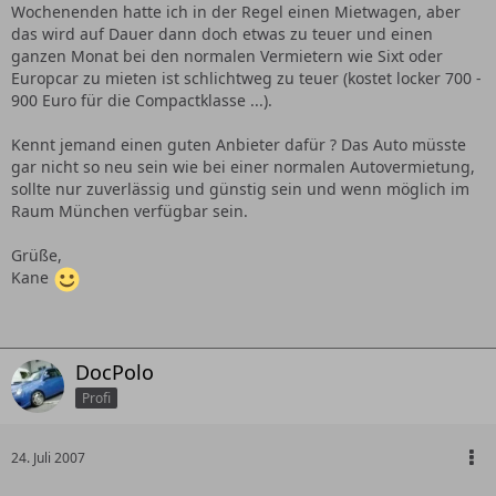
Wochenenden hatte ich in der Regel einen Mietwagen, aber
das wird auf Dauer dann doch etwas zu teuer und einen
ganzen Monat bei den normalen Vermietern wie Sixt oder
Europcar zu mieten ist schlichtweg zu teuer (kostet locker 700 -
900 Euro für die Compactklasse ...).
Kennt jemand einen guten Anbieter dafür ? Das Auto müsste
gar nicht so neu sein wie bei einer normalen Autovermietung,
sollte nur zuverlässig und günstig sein und wenn möglich im
Raum München verfügbar sein.
Grüße,
Kane
DocPolo
Profi
24. Juli 2007