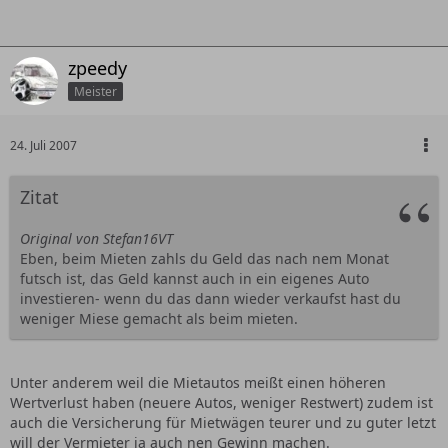
zpeedy
Meister
24. Juli 2007
Zitat
Original von Stefan16VT
Eben, beim Mieten zahls du Geld das nach nem Monat
futsch ist, das Geld kannst auch in ein eigenes Auto
investieren- wenn du das dann wieder verkaufst hast du
weniger Miese gemacht als beim mieten.
Unter anderem weil die Mietautos meißt einen höheren
Wertverlust haben (neuere Autos, weniger Restwert) zudem ist
auch die Versicherung für Mietwägen teurer und zu guter letzt
will der Vermieter ja auch nen Gewinn machen.