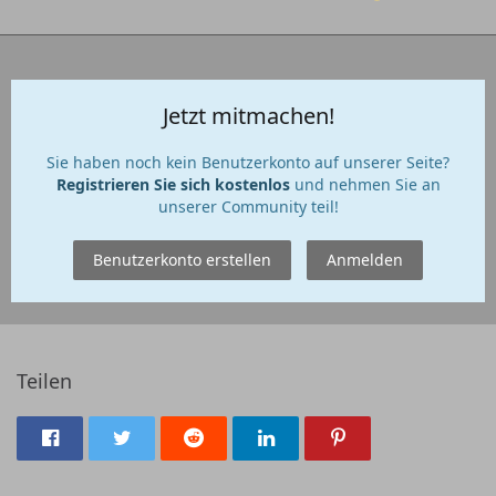
Jetzt mitmachen!
Sie haben noch kein Benutzerkonto auf unserer Seite?
Registrieren Sie sich kostenlos
und nehmen Sie an
unserer Community teil!
Benutzerkonto erstellen
Anmelden
Teilen