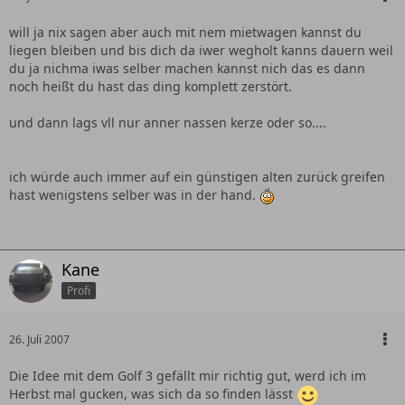
will ja nix sagen aber auch mit nem mietwagen kannst du
liegen bleiben und bis dich da iwer wegholt kanns dauern weil
du ja nichma iwas selber machen kannst nich das es dann
noch heißt du hast das ding komplett zerstört.
und dann lags vll nur anner nassen kerze oder so....
ich würde auch immer auf ein günstigen alten zurück greifen
hast wenigstens selber was in der hand.
Kane
Profi
26. Juli 2007
Die Idee mit dem Golf 3 gefällt mir richtig gut, werd ich im
Herbst mal gucken, was sich da so finden lässt