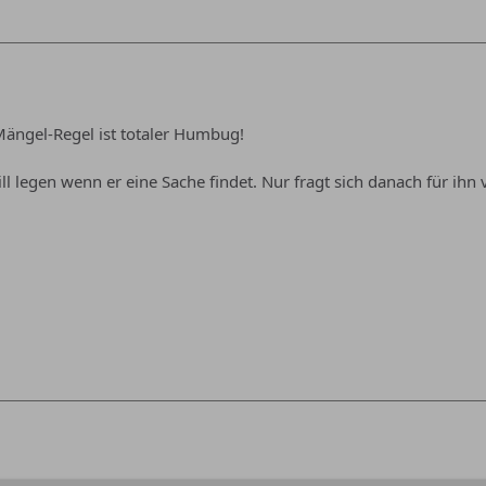
Mängel-Regel ist totaler Humbug!
ll legen wenn er eine Sache findet. Nur fragt sich danach für ihn 