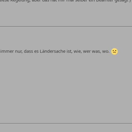
 immer nur, dass es Ländersache ist, wie, wer was, wo.