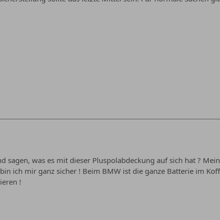
 sagen, was es mit dieser Pluspolabdeckung auf sich hat ? Mein
 bin ich mir ganz sicher ! Beim BMW ist die ganze Batterie im Ko
ieren !