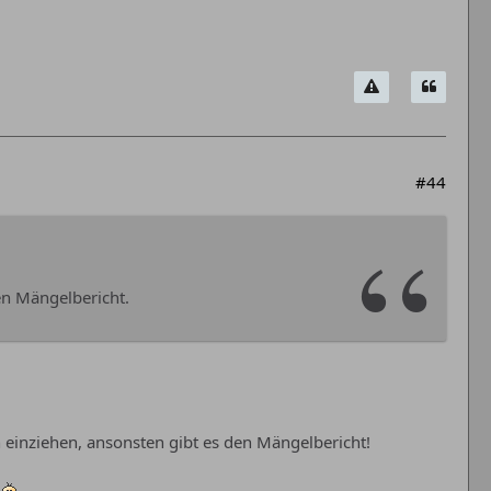
#44
den Mängelbericht.
 einziehen, ansonsten gibt es den Mängelbericht!