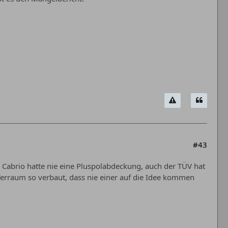
#43
 Cabrio hatte nie eine Pluspolabdeckung, auch der TÜV hat
fferraum so verbaut, dass nie einer auf die Idee kommen