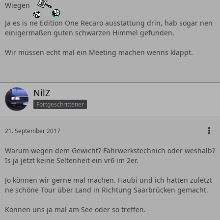
Wiegen
Ja es is ne Edition One Recaro ausstattung drin, hab sogar nen
einigermaßen guten schwarzen Himmel gefunden.
Wir müssen echt mal ein Meeting machen wenns klappt.
NilZ
Fortgeschrittener
21. September 2017
Warum wegen dem Gewicht? Fahrwerkstechnich oder weshalb?
Is ja jetzt keine Seltenheit ein vr6 im 2er.
Jo können wir gerne mal machen. Haubi und ich hatten zuletzt
ne schöne Tour über Land in Richtung Saarbrücken gemacht.
Können uns ja mal am See oder so treffen.