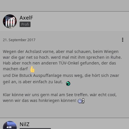
AxelF
Profi
21. September 2017
Wegen der Achslast vorne, aber mal schauen, beim Wiegen
war die gar net so hoch. werd mal mit ihm sprechen in Ruhe.
Hab aber noch nen anderen TÜV-Onkel gefunden, der das
machen darf
und Die Bstuck Auspuffanlage muss weg, die hört sich zwar
geil an, is aber einfach zu laut.
Klar könne wir uns gern mal am See treffen. wär echt cool,
wenn wir das was hinkriegen können!
NilZ