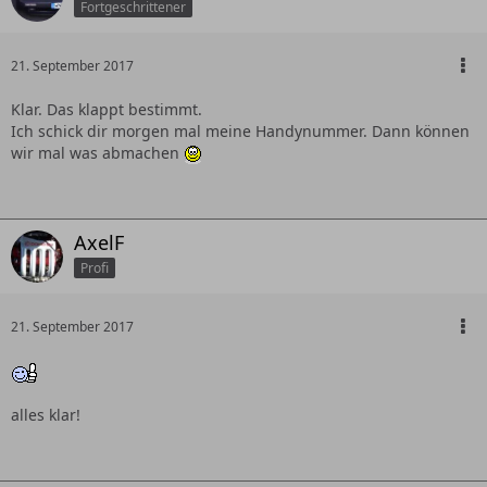
Fortgeschrittener
21. September 2017
Klar. Das klappt bestimmt.
Ich schick dir morgen mal meine Handynummer. Dann können
wir mal was abmachen
AxelF
Profi
21. September 2017
alles klar!