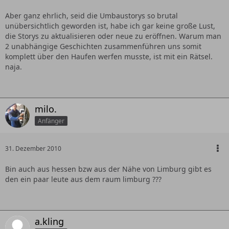
Aber ganz ehrlich, seid die Umbaustorys so brutal
unübersichtlich geworden ist, habe ich gar keine große Lust,
die Storys zu aktualisieren oder neue zu eröffnen. Warum man
2 unabhängige Geschichten zusammenführen uns somit
komplett über den Haufen werfen musste, ist mit ein Rätsel.
naja.
milo.
Anfänger
31. Dezember 2010
Bin auch aus hessen bzw aus der Nähe von Limburg gibt es
den ein paar leute aus dem raum limburg ???
a.kling