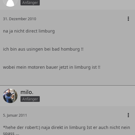
Anfänger
31. Dezember 2010
na ja nicht direct limburg
ich bin aus usingen bei bad homburg !!
wobei mein motoren bauer jetzt in limburg ist !!
milo.
Anfänger
5. Januar 2011
*hehe der robert:) naja direkt in limburg Ist er auch nicht nein
spass ...