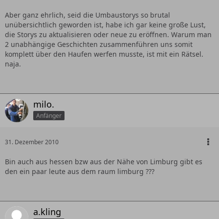
Aber ganz ehrlich, seid die Umbaustorys so brutal
unübersichtlich geworden ist, habe ich gar keine große Lust,
die Storys zu aktualisieren oder neue zu eröffnen. Warum man
2 unabhängige Geschichten zusammenführen uns somit
komplett über den Haufen werfen musste, ist mit ein Rätsel.
naja.
milo.
Anfänger
31. Dezember 2010
Bin auch aus hessen bzw aus der Nähe von Limburg gibt es
den ein paar leute aus dem raum limburg ???
a.kling