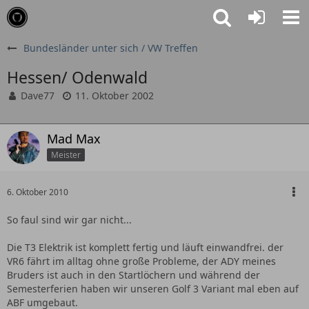
Bundesländer unter sich / VW Treffen
Hessen/ Odenwald
Dave77
11. Oktober 2002
Mad Max
Meister
6. Oktober 2010
So faul sind wir gar nicht...
Die T3 Elektrik ist komplett fertig und läuft einwandfrei. der
VR6 fährt im alltag ohne große Probleme, der ADY meines
Bruders ist auch in den Startlöchern und während der
Semesterferien haben wir unseren Golf 3 Variant mal eben auf
ABF umgebaut.