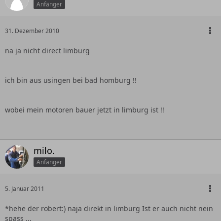
Anfänger
31. Dezember 2010
na ja nicht direct limburg
ich bin aus usingen bei bad homburg !!
wobei mein motoren bauer jetzt in limburg ist !!
milo.
Anfänger
5. Januar 2011
*hehe der robert:) naja direkt in limburg Ist er auch nicht nein
spass ...