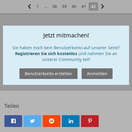
1
…
38
39
40
41
42
Jetzt mitmachen!
Sie haben noch kein Benutzerkonto auf unserer Seite?
Registrieren Sie sich kostenlos
und nehmen Sie an
unserer Community teil!
Benutzerkonto erstellen
Anmelden
Teilen