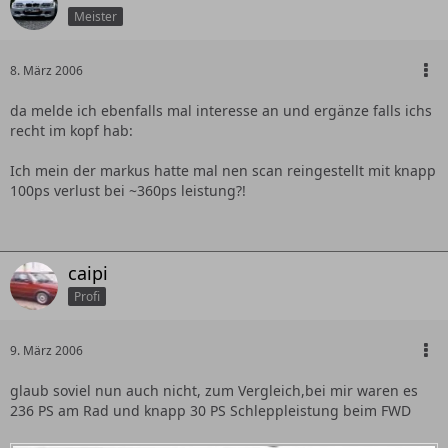
Meister
8. März 2006
da melde ich ebenfalls mal interesse an und ergänze falls ichs
recht im kopf hab:
Ich mein der markus hatte mal nen scan reingestellt mit knapp
100ps verlust bei ~360ps leistung?!
caipi
Profi
9. März 2006
glaub soviel nun auch nicht, zum Vergleich,bei mir waren es
236 PS am Rad und knapp 30 PS Schleppleistung beim FWD