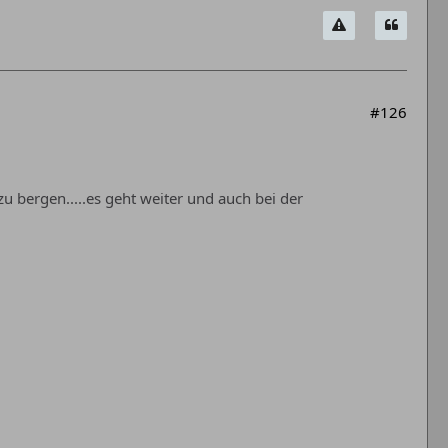
#126
 bergen.....es geht weiter und auch bei der