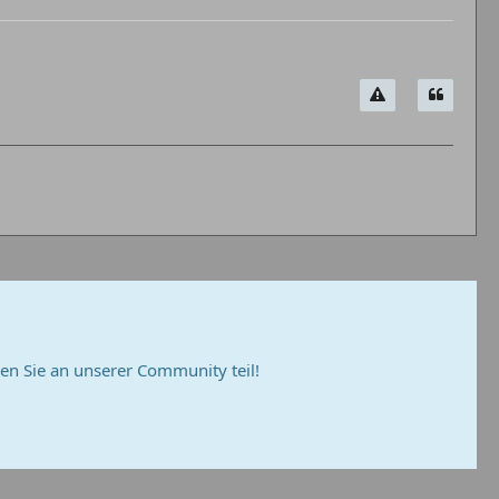
n Sie an unserer Community teil!