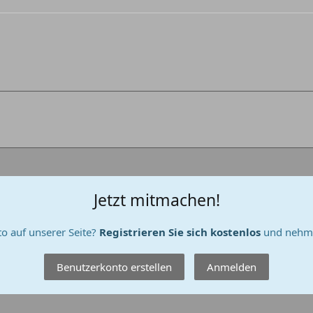
Jetzt mitmachen!
o auf unserer Seite?
Registrieren Sie sich kostenlos
und nehme
Benutzerkonto erstellen
Anmelden