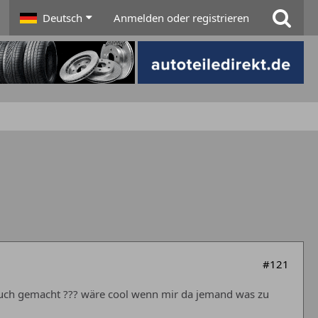
Deutsch
Anmelden oder registrieren
#121
euch gemacht ??? wäre cool wenn mir da jemand was zu