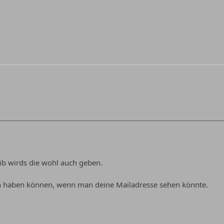
ib wirds die wohl auch geben.
on haben können, wenn man deine Mailadresse sehen könnte.