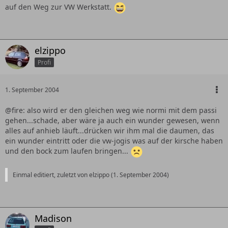
auf den Weg zur VW Werkstatt.
elzippo
Profi
1. September 2004
@fire: also wird er den gleichen weg wie normi mit dem passi
gehen...schade, aber wäre ja auch ein wunder gewesen, wenn
alles auf anhieb läuft...drücken wir ihm mal die daumen, das
ein wunder eintritt oder die vw-jogis was auf der kirsche haben
und den bock zum laufen bringen...
Einmal editiert, zuletzt von elzippo (
1. September 2004
)
Madison