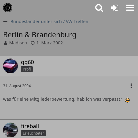
Bundesländer unter sich / VW Treffen
Berlin & Brandenburg
Madison
1. März 2002
gg60
Profi
31. August 2004
was für eine Mitgliederbewertung, hab ich was verpasst?
fireball
Erleuchteter