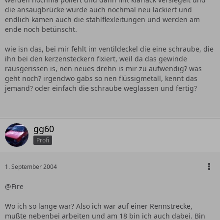
die ansaugbrücke wurde auch nochmal neu lackiert und
endlich kamen auch die stahlflexleitungen und werden am
ende noch betünscht.
wie isn das, bei mir fehlt im ventildeckel die eine schraube, die
ihn bei den kerzensteckern fixiert, weil da das gewinde
rausgerissen is, nen neues drehn is mir zu aufwendig? was
geht noch? irgendwo gabs so nen flüssigmetall, kennt das
jemand? oder einfach die schraube weglassen und fertig?
gg60
Profi
1. September 2004
@Fire
Wo ich so lange war? Also ich war auf einer Rennstrecke,
mußte nebenbei arbeiten und am 18 bin ich auch dabei. Bin