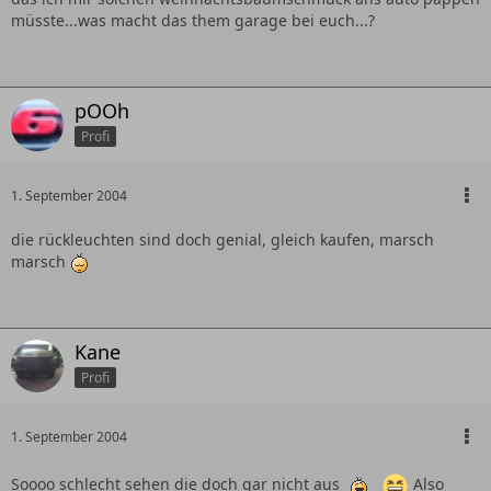
müsste...was macht das them garage bei euch...?
pOOh
Profi
1. September 2004
die rückleuchten sind doch genial, gleich kaufen, marsch
marsch
Kane
Profi
1. September 2004
Soooo schlecht sehen die doch gar nicht aus
Also