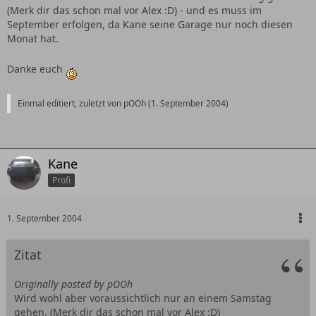
(Merk dir das schon mal vor Alex :D) - und es muss im
September erfolgen, da Kane seine Garage nur noch diesen
Monat hat.
Danke euch
Einmal editiert, zuletzt von pOOh (
1. September 2004
)
Kane
Profi
1. September 2004
Zitat
Originally posted by pOOh
Wird wohl aber voraussichtlich nur an einem Samstag
gehen. (Merk dir das schon mal vor Alex :D)