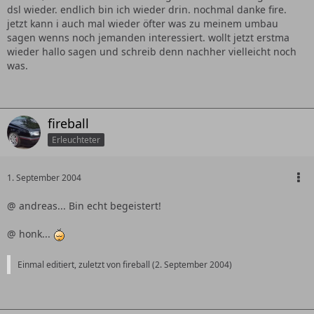
dsl wieder. endlich bin ich wieder drin. nochmal danke fire.
jetzt kann i auch mal wieder öfter was zu meinem umbau
sagen wenns noch jemanden interessiert. wollt jetzt erstma
wieder hallo sagen und schreib denn nachher vielleicht noch
was.
fireball
Erleuchteter
1. September 2004
@ andreas... Bin echt begeistert!
@ honk...
Einmal editiert, zuletzt von fireball (
2. September 2004
)