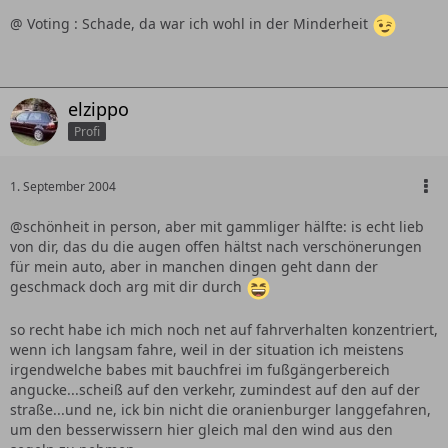
@ Voting : Schade, da war ich wohl in der Minderheit
elzippo
Profi
1. September 2004
@schönheit in person, aber mit gammliger hälfte: is echt lieb
von dir, das du die augen offen hältst nach verschönerungen
für mein auto, aber in manchen dingen geht dann der
geschmack doch arg mit dir durch
so recht habe ich mich noch net auf fahrverhalten konzentriert,
wenn ich langsam fahre, weil in der situation ich meistens
irgendwelche babes mit bauchfrei im fußgängerbereich
angucke...scheiß auf den verkehr, zumindest auf den auf der
straße...und ne, ick bin nicht die oranienburger langgefahren,
um den besserwissern hier gleich mal den wind aus den