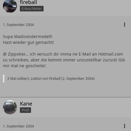
fireball
Erleuchteter
1. September 2004
Supa Madisondermodell!
Hast wieder gut gemacht!
@ Zippotier... ich versuch dir imma ne E-Mail an Hotmail.com
zu schreiben, aber die kommt immer unzustellbar zurück! Gib
mir mal ne gescheite!
2 Mal editiert, zuletzt von fireball (
2. September 2004
)
Kane
Profi
1. September 2004