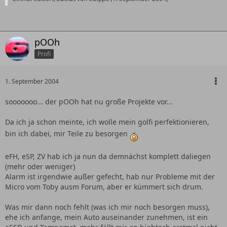
pOOh
Profi
1. September 2004
sooooooo... der pOOh hat nu große Projekte vor...
Da ich ja schon meinte, ich wolle mein golfi perfektionieren,
bin ich dabei, mir Teile zu besorgen
eFH, eSP, ZV hab ich ja nun da demnächst komplett daliegen
(mehr oder weniger)
Alarm ist irgendwie außer gefecht, hab nur Probleme mit der
Micro vom Toby ausm Forum, aber er kümmert sich drum.
Was mir dann noch fehlt (was ich mir noch besorgen muss),
ehe ich anfange, mein Auto auseinander zunehmen, ist ein