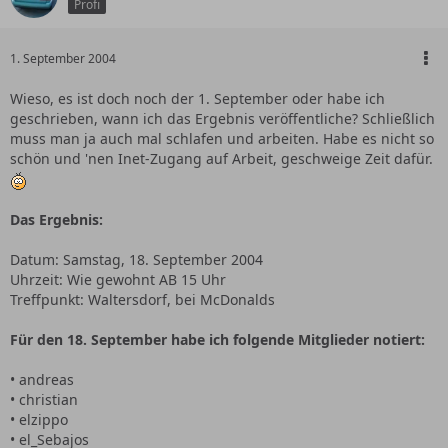
Profi
1. September 2004
Wieso, es ist doch noch der 1. September oder habe ich
geschrieben, wann ich das Ergebnis veröffentliche? Schließlich
muss man ja auch mal schlafen und arbeiten. Habe es nicht so
schön und 'nen Inet-Zugang auf Arbeit, geschweige Zeit dafür.
Das Ergebnis:
Datum: Samstag, 18. September 2004
Uhrzeit: Wie gewohnt AB 15 Uhr
Treffpunkt: Waltersdorf, bei McDonalds
Für den 18. September habe ich folgende Mitglieder notiert:
• andreas
• christian
• elzippo
• el_Sebajos