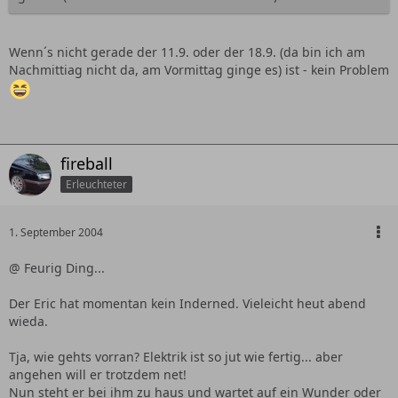
Wenn´s nicht gerade der 11.9. oder der 18.9. (da bin ich am
Nachmittiag nicht da, am Vormittag ginge es) ist - kein Problem
fireball
Erleuchteter
1. September 2004
@ Feurig Ding...
Der Eric hat momentan kein Inderned. Vieleicht heut abend
wieda.
Tja, wie gehts vorran? Elektrik ist so jut wie fertig... aber
angehen will er trotzdem net!
Nun steht er bei ihm zu haus und wartet auf ein Wunder oder