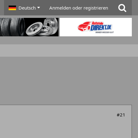
Deutsch
Anmelden oder registrieren
#21