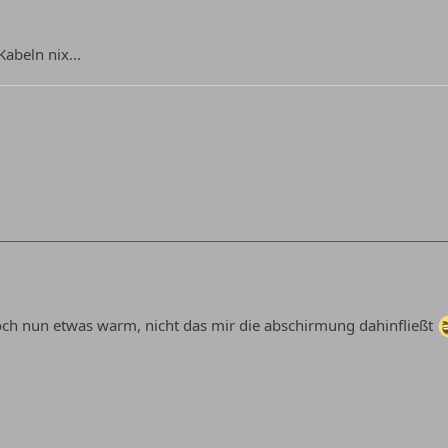
abeln nix...
doch nun etwas warm, nicht das mir die abschirmung dahinfließt