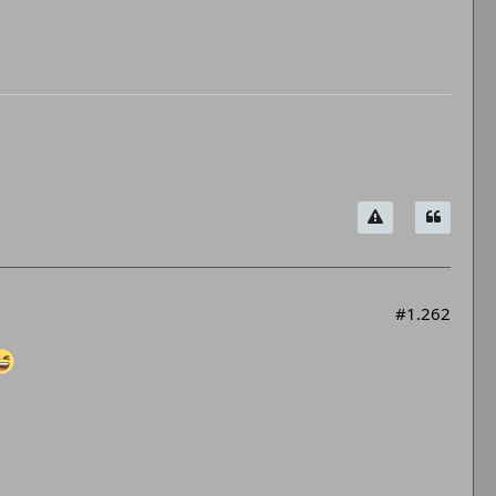
#1.262