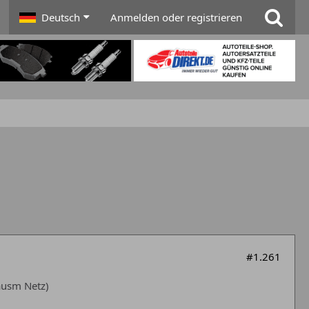
Deutsch
Anmelden oder registrieren
#1.261
 ausm Netz)