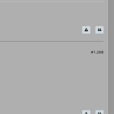
#1.268