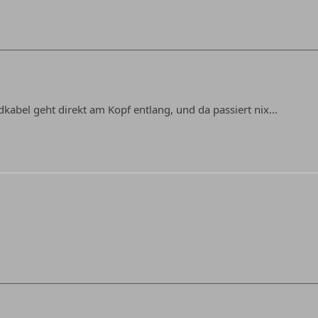
abel geht direkt am Kopf entlang, und da passiert nix...