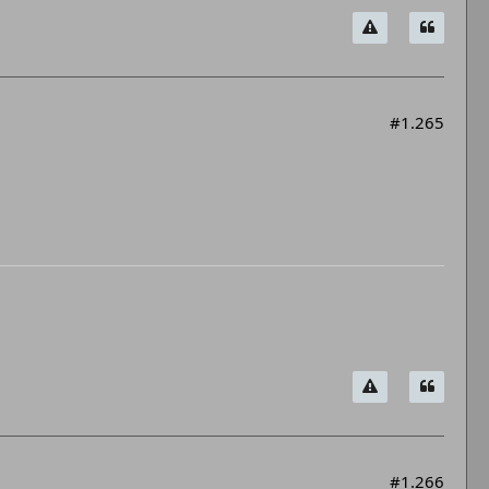
#1.265
#1.266