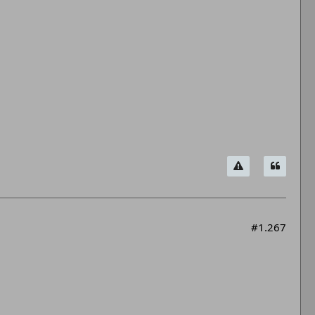
#1.267