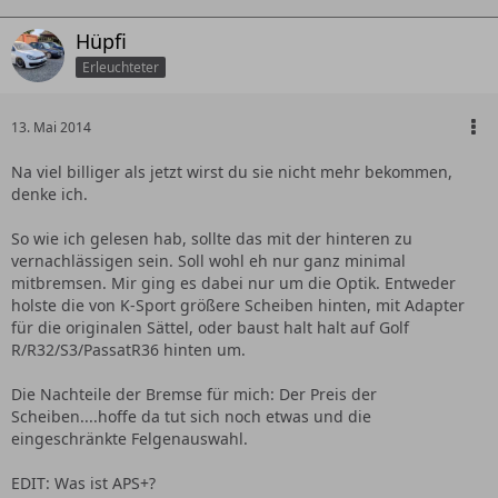
Hüpfi
Erleuchteter
13. Mai 2014
Na viel billiger als jetzt wirst du sie nicht mehr bekommen,
denke ich.
So wie ich gelesen hab, sollte das mit der hinteren zu
vernachlässigen sein. Soll wohl eh nur ganz minimal
mitbremsen. Mir ging es dabei nur um die Optik. Entweder
holste die von K-Sport größere Scheiben hinten, mit Adapter
für die originalen Sättel, oder baust halt halt auf Golf
R/R32/S3/PassatR36 hinten um.
Die Nachteile der Bremse für mich: Der Preis der
Scheiben....hoffe da tut sich noch etwas und die
eingeschränkte Felgenauswahl.
EDIT: Was ist APS+?