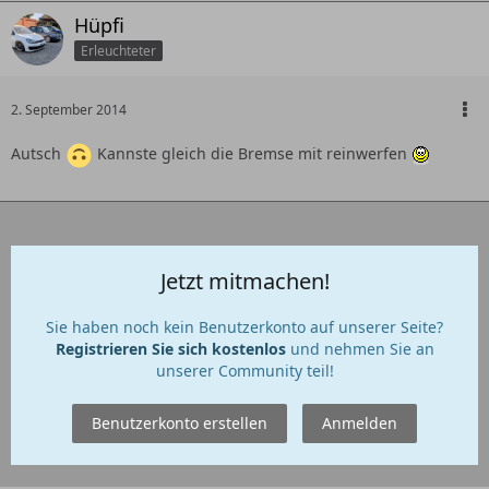
Hüpfi
Erleuchteter
2. September 2014
Autsch
Kannste gleich die Bremse mit reinwerfen
Jetzt mitmachen!
Sie haben noch kein Benutzerkonto auf unserer Seite?
Registrieren Sie sich kostenlos
und nehmen Sie an
unserer Community teil!
Benutzerkonto erstellen
Anmelden