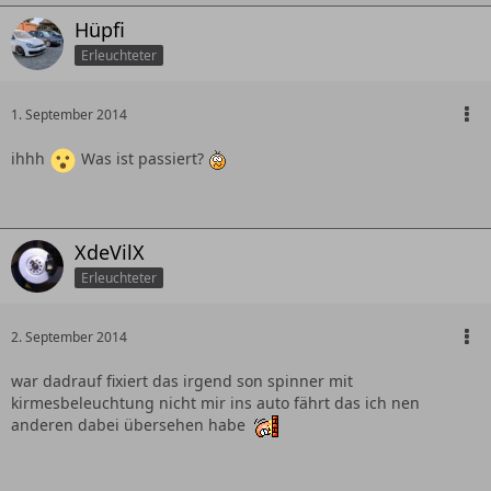
Hüpfi
Erleuchteter
1. September 2014
ihhh
Was ist passiert?
XdeVilX
Erleuchteter
2. September 2014
war dadrauf fixiert das irgend son spinner mit
kirmesbeleuchtung nicht mir ins auto fährt das ich nen
anderen dabei übersehen habe