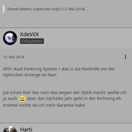
Einmal editiert, zuletzt von
Hüpfi
(
13. Mai 2014
)
XdeVilX
Erleuchteter
13. Mai 2014
APS+ Audi Parkinng System + das is die Parkhilfe mit der
Optischen Anzeige im Navi
joa schon Klar das man das wegen der Optik macht. wollte ich
ja auch
aber das nächstes Jahr geht in der Richtung eh
erstmal nichts da ich noch Garantie habe
Harti