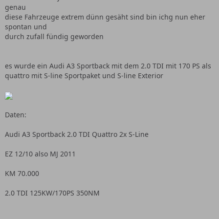
genau
diese Fahrzeuge extrem dünn gesäht sind bin ichg nun eher
spontan und
durch zufall fündig geworden
es wurde ein Audi A3 Sportback mit dem 2.0 TDI mit 170 PS als
quattro mit S-line Sportpaket und S-line Exterior
Daten:
Audi A3 Sportback 2.0 TDI Quattro 2x S-Line
EZ 12/10 also MJ 2011
KM 70.000
2.0 TDI 125KW/170PS 350NM