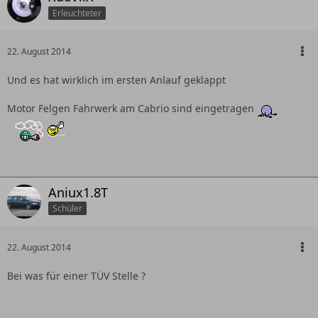
Erleuchteter
22. August 2014
Und es hat wirklich im ersten Anlauf geklappt
Motor Felgen Fahrwerk am Cabrio sind eingetragen
Aniux1.8T
Schüler
22. August 2014
Bei was für einer TÜV Stelle ?