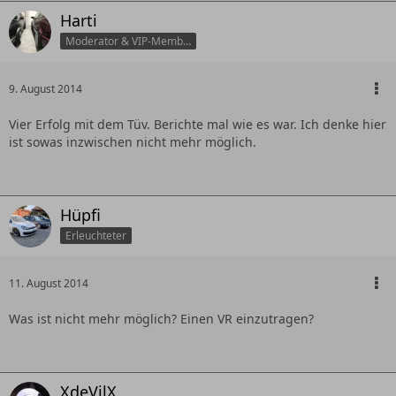
Harti
Moderator & VIP-Member
9. August 2014
Vier Erfolg mit dem Tüv. Berichte mal wie es war. Ich denke hier
ist sowas inzwischen nicht mehr möglich.
Hüpfi
Erleuchteter
11. August 2014
Was ist nicht mehr möglich? Einen VR einzutragen?
XdeVilX