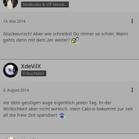
Moderator & VIP-Member
13. Mai 2014
Glückwunsch! Aber wie schreibst Du immer so schön: Wann
gehts denn mit dem 2er weiter?
XdeVilX
Erleuchteter
3. August 2014
vor dem geistigen auge eigentlich jeden Tag. In der
Wirklichkeit aber nicht wirklich. mein Cabrio bekommt zur zeit
all die freie Zeit spendiert