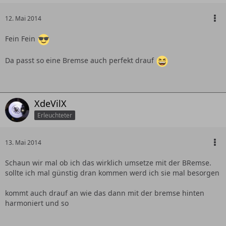
12. Mai 2014
Fein Fein
Da passt so eine Bremse auch perfekt drauf
XdeVilX
Erleuchteter
13. Mai 2014
Schaun wir mal ob ich das wirklich umsetze mit der BRemse.
sollte ich mal günstig dran kommen werd ich sie mal besorgen
kommt auch drauf an wie das dann mit der bremse hinten
harmoniert und so