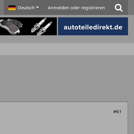
Deutsch
Anmelden oder registrieren
#61