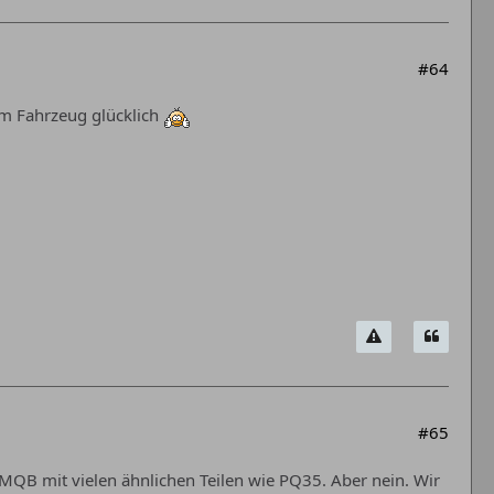
#64
nem Fahrzeug glücklich
#65
 MQB mit vielen ähnlichen Teilen wie PQ35. Aber nein. Wir