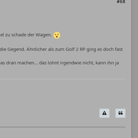
#68
Viel zu schade der Wagen.
die Gegend. Ähnlicher als zum Golf 2 RP ging es doch fast
as dran machen... das lohnt irgendwie nicht, kann ihn ja