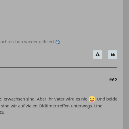
abacho schon wieder gefeiert
#62
2) erwachsen sind. Aber ihr Vater wird es nie
Und beide
sind wir auf vielen Oldtimertreffen unterwegs. Und
zu.