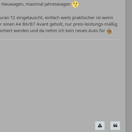
ne Neuwagen, maximal Jahreswagen
uran T2 eingetauscht, einfach weils praktischer ist wenn
r einen A4 B6/B7 Avant geholt, nur preis-leistungs-mäßig
portiert werden und da nehm ich kein neues Auto für