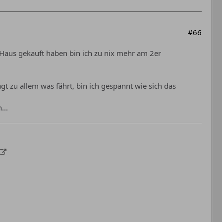
#66
s Haus gekauft haben bin ich zu nix mehr am 2er
zu allem was fährt, bin ich gespannt wie sich das
...