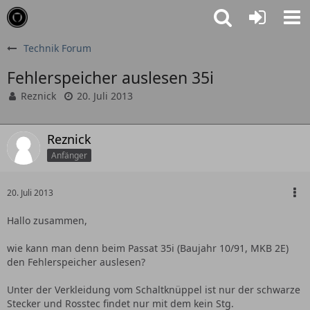
Technik Forum
Fehlerspeicher auslesen 35i
Reznick
20. Juli 2013
Reznick
Anfänger
20. Juli 2013
Hallo zusammen,
wie kann man denn beim Passat 35i (Baujahr 10/91, MKB 2E)
den Fehlerspeicher auslesen?
Unter der Verkleidung vom Schaltknüppel ist nur der schwarze
Stecker und Rosstec findet nur mit dem kein Stg.