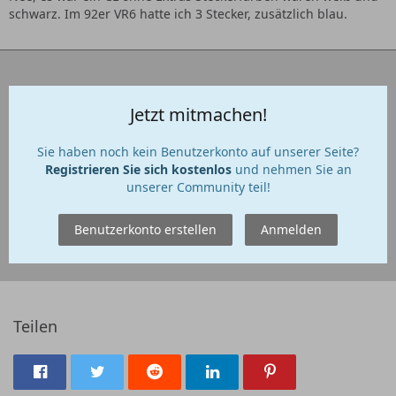
schwarz. Im 92er VR6 hatte ich 3 Stecker, zusätzlich blau.
Jetzt mitmachen!
Sie haben noch kein Benutzerkonto auf unserer Seite?
Registrieren Sie sich kostenlos
und nehmen Sie an
unserer Community teil!
Benutzerkonto erstellen
Anmelden
Teilen