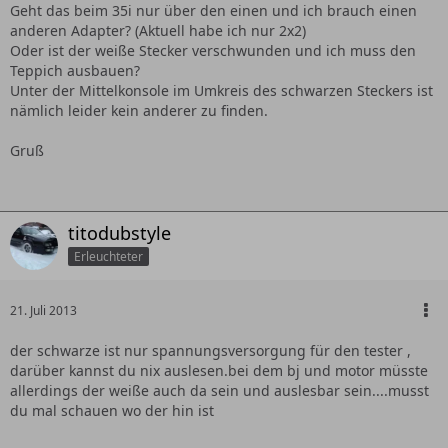
Geht das beim 35i nur über den einen und ich brauch einen
anderen Adapter? (Aktuell habe ich nur 2x2)
Oder ist der weiße Stecker verschwunden und ich muss den
Teppich ausbauen?
Unter der Mittelkonsole im Umkreis des schwarzen Steckers ist
nämlich leider kein anderer zu finden.
Gruß
titodubstyle
Erleuchteter
21. Juli 2013
der schwarze ist nur spannungsversorgung für den tester ,
darüber kannst du nix auslesen.bei dem bj und motor müsste
allerdings der weiße auch da sein und auslesbar sein....musst
du mal schauen wo der hin ist