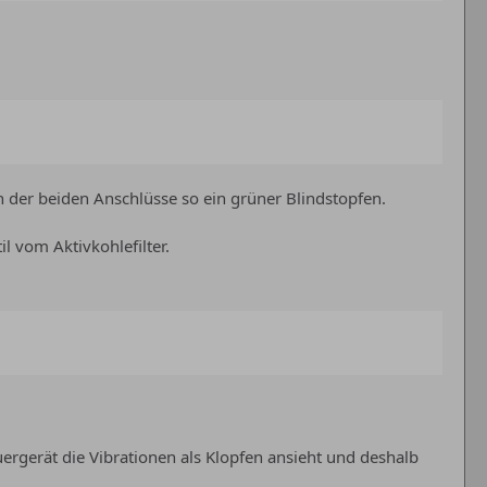
der beiden Anschlüsse so ein grüner Blindstopfen.
l vom Aktivkohlefilter.
ergerät die Vibrationen als Klopfen ansieht und deshalb