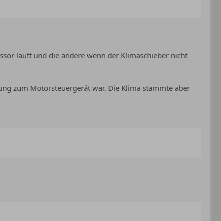
essor läuft und die andere wenn der Klimaschieber nicht
ndung zum Motorsteuergerät war. Die Klima stammte aber