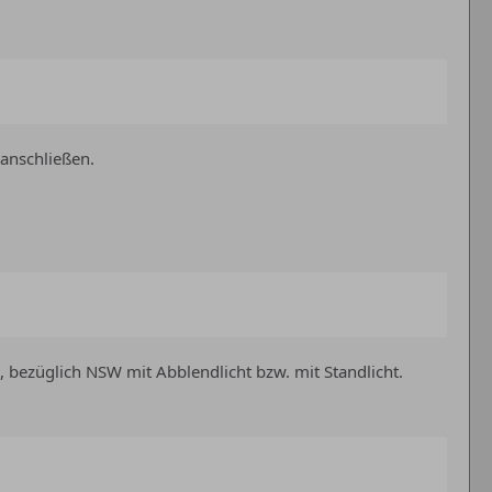
anschließen.
, bezüglich NSW mit Abblendlicht bzw. mit Standlicht.