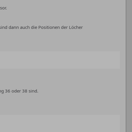
sor.
sind dann auch die Positionen der Löcher
g 36 oder 38 sind.