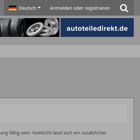
Deutsch
Anmelden oder registrieren
llig sein. Vielleicht lässt sich ein zusätzlicher