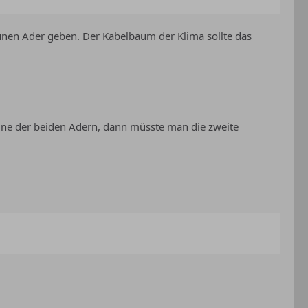
rünen Ader geben. Der Kabelbaum der Klima sollte das
ne der beiden Adern, dann müsste man die zweite