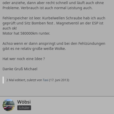
oder anziehe, dann aber recht schnell und läuft auch ohne
Probleme. Verbrauch ist auch normal Leistung auch.
Fehlerspeicher ist leer. Kurbelwellen Schraube hab ich auch
geprüft und Sitz Bomben fest . Magnetventil an der ESP ist
auch ok!
Motor hat 580000km runter.
Achso wenn er dann anspringt und bei den Fehlzündungen
gibt es ne relativ große weiße Wolke.
Hat wer noch eine Idee ?
Danke Gruß Michael
2 Mal editiert, zuletzt von
Taxi
(
17. Juni 2013
)
Wöbsi
Schüler