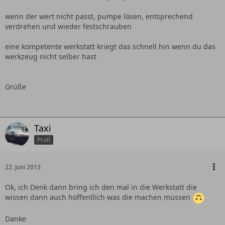
wenn der wert nicht passt, pumpe lösen, entsprechend
verdrehen und wieder festschrauben
eine kompetente werkstatt kriegt das schnell hin wenn du das
werkzeug nicht selber hast
Grüße
Taxi
Profi
22. Juni 2013
Ok, ich Denk dann bring ich den mal in die Werkstatt die
wissen dann auch hoffentlich was die machen müssen
Danke