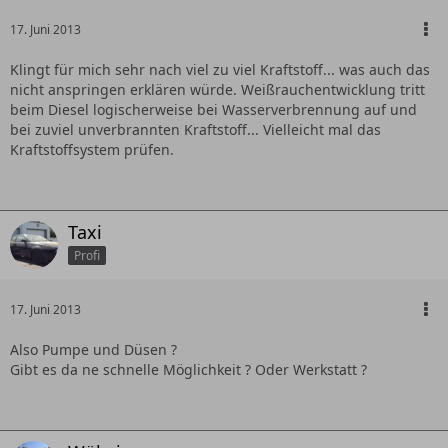
17. Juni 2013
Klingt für mich sehr nach viel zu viel Kraftstoff... was auch das
nicht anspringen erklären würde. Weißrauchentwicklung tritt
beim Diesel logischerweise bei Wasserverbrennung auf und
bei zuviel unverbrannten Kraftstoff... Vielleicht mal das
Kraftstoffsystem prüfen.
Taxi
Profi
17. Juni 2013
Also Pumpe und Düsen ?
Gibt es da ne schnelle Möglichkeit ? Oder Werkstatt ?