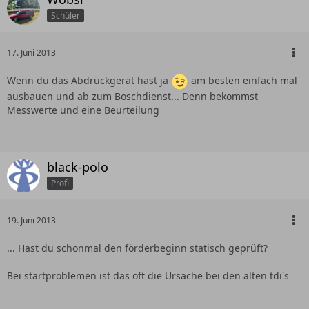
Schüler
17. Juni 2013
Wenn du das Abdrückgerät hast ja
am besten einfach mal
ausbauen und ab zum Boschdienst... Denn bekommst
Messwerte und eine Beurteilung
black-polo
Profi
19. Juni 2013
... Hast du schonmal den förderbeginn statisch geprüft?
Bei startproblemen ist das oft die Ursache bei den alten tdi's