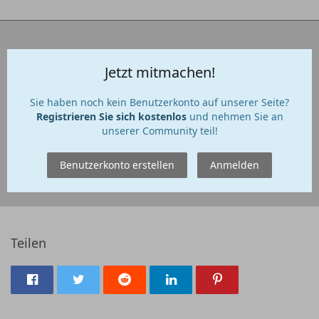
Jetzt mitmachen!
Sie haben noch kein Benutzerkonto auf unserer Seite?
Registrieren Sie sich kostenlos
und nehmen Sie an
unserer Community teil!
Benutzerkonto erstellen
Anmelden
Teilen