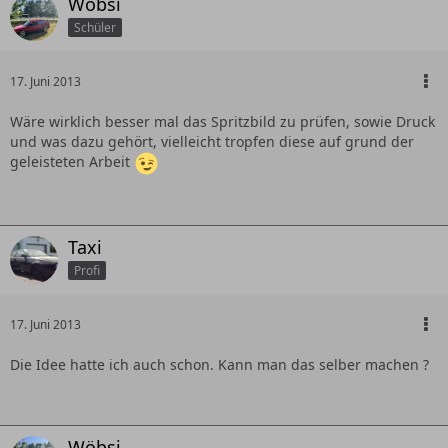
Wöbsi
Schüler
17. Juni 2013
Wäre wirklich besser mal das Spritzbild zu prüfen, sowie Druck
und was dazu gehört, vielleicht tropfen diese auf grund der
geleisteten Arbeit
Taxi
Profi
17. Juni 2013
Die Idee hatte ich auch schon. Kann man das selber machen ?
Wöbsi