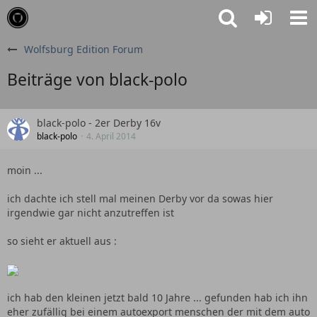
Wolfsburg Edition Forum
Beiträge von black-polo
black-polo - 2er Derby 16v
black-polo
4. April 2014
moin ...
ich dachte ich stell mal meinen Derby vor da sowas hier
irgendwie gar nicht anzutreffen ist
so sieht er aktuell aus :
ich hab den kleinen jetzt bald 10 Jahre ... gefunden hab ich ihn
eher zufällig bei einem autoexport menschen der mit dem auto