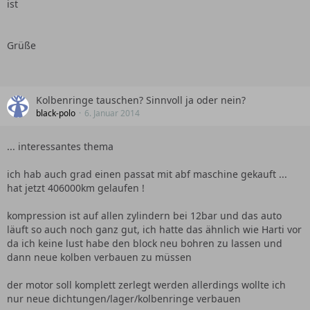
ist
Grüße
Kolbenringe tauschen? Sinnvoll ja oder nein?
black-polo
6. Januar 2014
... interessantes thema
ich hab auch grad einen passat mit abf maschine gekauft ...
hat jetzt 406000km gelaufen !
kompression ist auf allen zylindern bei 12bar und das auto
läuft so auch noch ganz gut, ich hatte das ähnlich wie Harti vor
da ich keine lust habe den block neu bohren zu lassen und
dann neue kolben verbauen zu müssen
der motor soll komplett zerlegt werden allerdings wollte ich
nur neue dichtungen/lager/kolbenringe verbauen