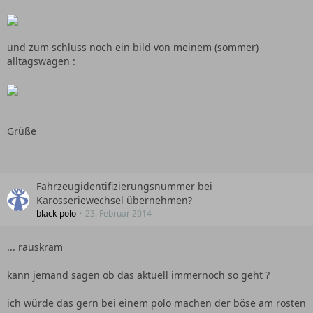
und zum schluss noch ein bild von meinem (sommer)
alltagswagen :
Grüße
Fahrzeugidentifizierungsnummer bei
Karosseriewechsel übernehmen?
black-polo
23. Februar 2014
... rauskram
kann jemand sagen ob das aktuell immernoch so geht ?
ich würde das gern bei einem polo machen der böse am rosten