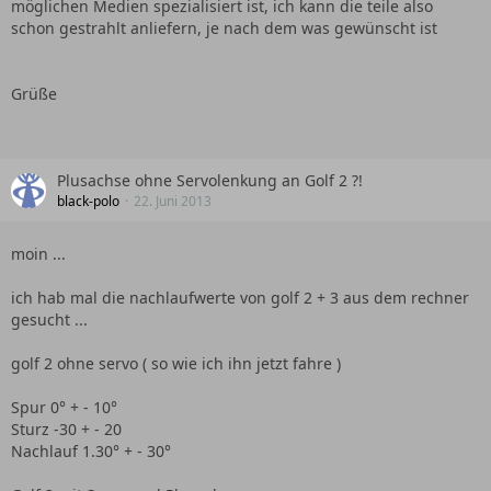
möglichen Medien spezialisiert ist, ich kann die teile also
schon gestrahlt anliefern, je nach dem was gewünscht ist
Grüße
Plusachse ohne Servolenkung an Golf 2 ?!
black-polo
22. Juni 2013
moin ...
ich hab mal die nachlaufwerte von golf 2 + 3 aus dem rechner
gesucht ...
golf 2 ohne servo ( so wie ich ihn jetzt fahre )
Spur 0° + - 10°
Sturz -30 + - 20
Nachlauf 1.30° + - 30°