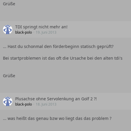
Grüße
TDI springt nicht mehr an!
black-polo
19. Juni 2013
... Hast du schonmal den förderbeginn statisch geprüft?
Bei startproblemen ist das oft die Ursache bei den alten tdi's
Grüße
Plusachse ohne Servolenkung an Golf 2 ?!
black-polo
18. Juni 2013
... was heißt das genau bzw wo liegt das das problem ?