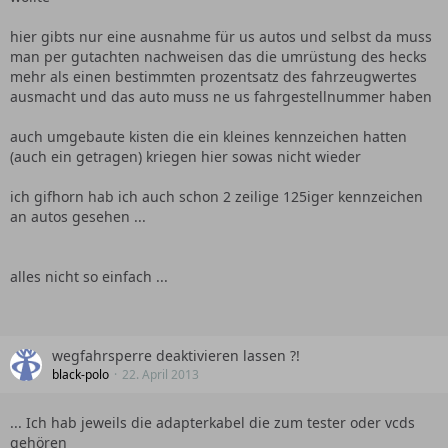
hier gibts nur eine ausnahme für us autos und selbst da muss
man per gutachten nachweisen das die umrüstung des hecks
mehr als einen bestimmten prozentsatz des fahrzeugwertes
ausmacht und das auto muss ne us fahrgestellnummer haben
auch umgebaute kisten die ein kleines kennzeichen hatten
(auch ein getragen) kriegen hier sowas nicht wieder
ich gifhorn hab ich auch schon 2 zeilige 125iger kennzeichen
an autos gesehen ...
alles nicht so einfach ...
wegfahrsperre deaktivieren lassen ?!
black-polo
22. April 2013
... Ich hab jeweils die adapterkabel die zum tester oder vcds
gehören