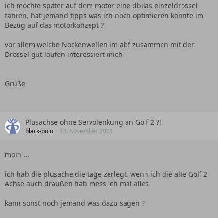
ich möchte später auf dem motor eine dbilas einzeldrossel
fahren, hat jemand tipps was ich noch optimieren könnte im
Bezug auf das motorkonzept ?
vor allem welche Nockenwellen im abf zusammen mit der
Drossel gut laufen interessiert mich
Grüße
Plusachse ohne Servolenkung an Golf 2 ?!
black-polo
13. November 2013
moin ...
ich hab die plusache die tage zerlegt, wenn ich die alte Golf 2
Achse auch draußen hab mess ich mal alles
kann sonst noch jemand was dazu sagen ?