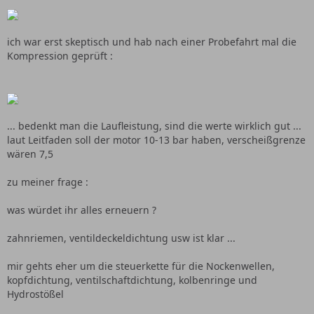
ich war erst skeptisch und hab nach einer Probefahrt mal die
Kompression geprüft :
... bedenkt man die Laufleistung, sind die werte wirklich gut ...
laut Leitfaden soll der motor 10-13 bar haben, verscheißgrenze
wären 7,5
zu meiner frage :
was würdet ihr alles erneuern ?
zahnriemen, ventildeckeldichtung usw ist klar ...
mir gehts eher um die steuerkette für die Nockenwellen,
kopfdichtung, ventilschaftdichtung, kolbenringe und
Hydrostößel