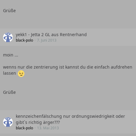
Grüße
yekk1 - Jetta 2 GL aus Rentnerhand
black-polo
7. Juni 2013
moin ...
wenns nur die zentrierung ist kannst du die einfach aufdrehen
lassen
Grüße
kennzeichenfälschung nur ordnungswiedrigkeit oder
gibt`s richtig ärger???
black-polo
13. Mai 2013