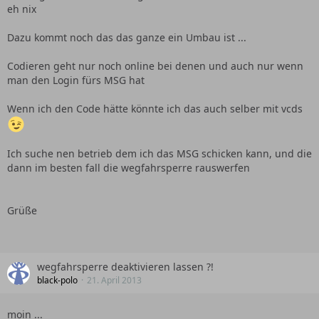
eh nix
Dazu kommt noch das das ganze ein Umbau ist ...
Codieren geht nur noch online bei denen und auch nur wenn
man den Login fürs MSG hat
Wenn ich den Code hätte könnte ich das auch selber mit vcds
Ich suche nen betrieb dem ich das MSG schicken kann, und die
dann im besten fall die wegfahrsperre rauswerfen
Grüße
wegfahrsperre deaktivieren lassen ?!
black-polo
21. April 2013
moin ...