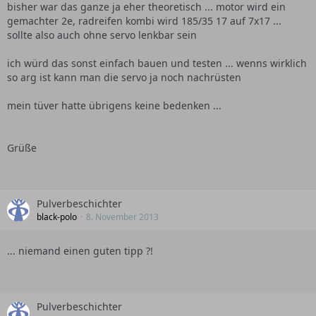
bisher war das ganze ja eher theoretisch ... motor wird ein
gemachter 2e, radreifen kombi wird 185/35 17 auf 7x17 ...
sollte also auch ohne servo lenkbar sein
ich würd das sonst einfach bauen und testen ... wenns wirklich
so arg ist kann man die servo ja noch nachrüsten
mein tüver hatte übrigens keine bedenken ...
Grüße
Pulverbeschichter
black-polo
8. November 2013
... niemand einen guten tipp ?!
Pulverbeschichter