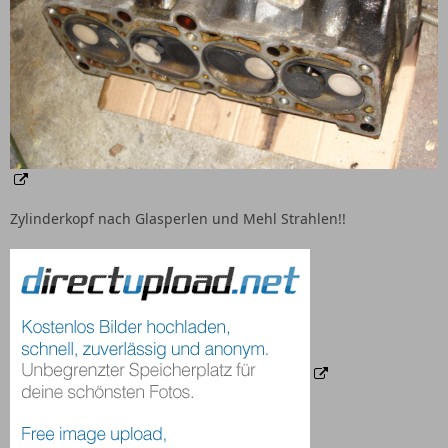
Zylinderkopf nach Glasperlen und Mehl Strahlen!!