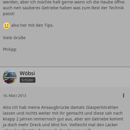
werden, aber ich möchte halt gerne wenn ich die Haube öffne
auch nen sauberes Getriebe haben was zum Rest der Technik
passt!
also her mit den Tips.
Viele Grüße
Philipp
Wöbsi
Schüler
16. März 2013
Also ich hab meine Ansaugbrücke damals Glasperlstrahlen
lassen und nichts weiter mit ihr gemacht und diese sah nach
knapp 2 Jahren immernoch gut aus, aber am Getriebe kommt
ja doch mehr Dreck und Mist hin. Vielleicht mal den Lacker