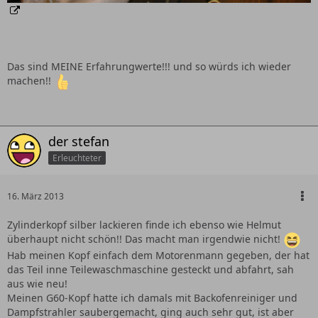
Das sind MEINE Erfahrungwerte!!! und so würds ich wieder
machen!!
der stefan
Erleuchteter
16. März 2013
Zylinderkopf silber lackieren finde ich ebenso wie Helmut
überhaupt nicht schön!! Das macht man irgendwie nicht!
Hab meinen Kopf einfach dem Motorenmann gegeben, der hat
das Teil inne Teilewaschmaschine gesteckt und abfahrt, sah
aus wie neu!
Meinen G60-Kopf hatte ich damals mit Backofenreiniger und
Dampfstrahler saubergemacht, ging auch sehr gut, ist aber