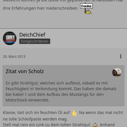
ihre Erfahrungen hier niederschreiben.
DeichChief
Fortgeschrittener
20. März 2013
Zitat von Scholz
Es gibt Strahlgut, welches sich auflösst, sobald es mit
Feuchtigkeit in Verbindung kommt. Das haben die damals
bei Kabel 1 und dem Aufbau des Mustangs für den
Motorblock verwendet.
Klasse, löst sich im feuchten Öl auf
Na wenn das mal nicht
ne tolle Schleifpaste werden mag.
Stell mal rein ein Link zu dem tollen Strahlgut
Anhand