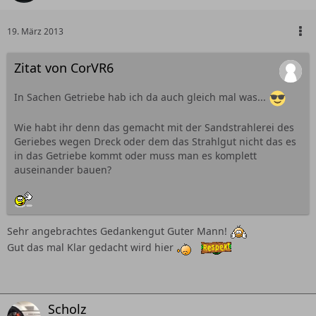
19. März 2013
Zitat von CorVR6
In Sachen Getriebe hab ich da auch gleich mal was...
Wie habt ihr denn das gemacht mit der Sandstrahlerei des
Geriebes wegen Dreck oder dem das Strahlgut nicht das es
in das Getriebe kommt oder muss man es komplett
auseinander bauen?
Sehr angebrachtes Gedankengut Guter Mann!
Gut das mal Klar gedacht wird hier
Scholz