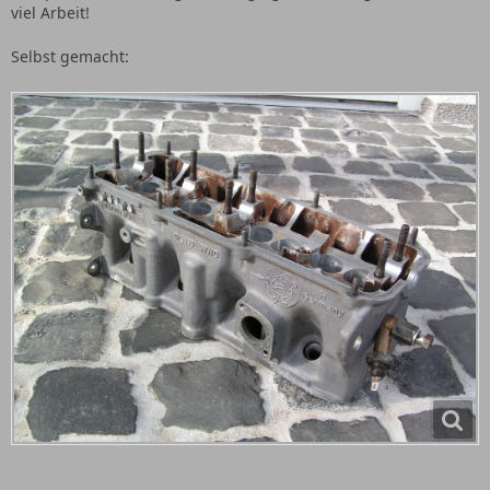
viel Arbeit!
Selbst gemacht: