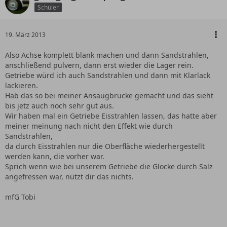
Schüler
19. März 2013
Also Achse komplett blank machen und dann Sandstrahlen,
anschließend pulvern, dann erst wieder die Lager rein.
Getriebe würd ich auch Sandstrahlen und dann mit Klarlack
lackieren.
Hab das so bei meiner Ansaugbrücke gemacht und das sieht
bis jetz auch noch sehr gut aus.
Wir haben mal ein Getriebe Eisstrahlen lassen, das hatte aber
meiner meinung nach nicht den Effekt wie durch
Sandstrahlen,
da durch Eisstrahlen nur die Oberfläche wiederhergestellt
werden kann, die vorher war.
Sprich wenn wie bei unserem Getriebe die Glocke durch Salz
angefressen war, nützt dir das nichts.
mfG Tobi