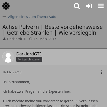
Allgemeines zum Thema Auto
Achse Pulvern | Beste vorgehensweise
| Getriebe Strahlen | Wie versiegeln
DarklordGTI
16. März 2013
DarklordGTI
Fortgeschrittener
16. März 2013
Hallo zusammen,
ich habe zwei Fragen an die Experten hier.
1. Ich möchte meine VR6 Vorderachse gerne Pulvern lassen
bzw. neu schwarz lackieren lassen. Die Achse ist gebraucht