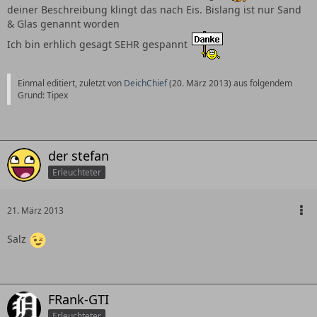
deiner Beschreibung klingt das nach Eis. Bislang ist nur Sand
& Glas genannt worden
Ich bin erhlich gesagt SEHR gespannt
Einmal editiert, zuletzt von
DeichChief
(
20. März 2013
) aus folgendem
Grund: Tipex
der stefan
Erleuchteter
21. März 2013
Salz
FRank-GTI
Erleuchteter