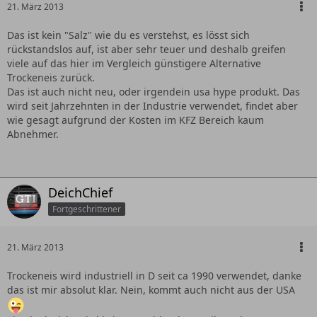
21. März 2013
Das ist kein "Salz" wie du es verstehst, es lösst sich
rückstandslos auf, ist aber sehr teuer und deshalb greifen
viele auf das hier im Vergleich günstigere Alternative
Trockeneis zurück.
Das ist auch nicht neu, oder irgendein usa hype produkt. Das
wird seit Jahrzehnten in der Industrie verwendet, findet aber
wie gesagt aufgrund der Kosten im KFZ Bereich kaum
Abnehmer.
DeichChief
Fortgeschrittener
21. März 2013
Trockeneis wird industriell in D seit ca 1990 verwendet, danke
das ist mir absolut klar. Nein, kommt auch nicht aus der USA