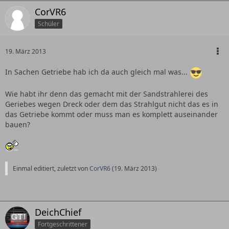
CorVR6
Schüler
19. März 2013
In Sachen Getriebe hab ich da auch gleich mal was...
Wie habt ihr denn das gemacht mit der Sandstrahlerei des
Geriebes wegen Dreck oder dem das Strahlgut nicht das es in
das Getriebe kommt oder muss man es komplett auseinander
bauen?
Einmal editiert, zuletzt von
CorVR6
(
19. März 2013
)
DeichChief
Fortgeschrittener