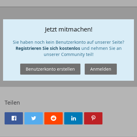
Jetzt mitmachen!
Sie haben noch kein Benutzerkonto auf unserer Seite?
Registrieren Sie sich kostenlos
und nehmen Sie an
unserer Community teil!
Benutzerkonto erstellen
Anmelden
Teilen