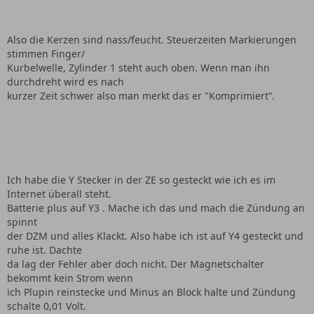
Also die Kerzen sind nass/feucht. Steuerzeiten Markierungen
stimmen Finger/
Kurbelwelle, Zylinder 1 steht auch oben. Wenn man ihn
durchdreht wird es nach
kurzer Zeit schwer also man merkt das er "Komprimiert“.
Ich habe die Y Stecker in der ZE so gesteckt wie ich es im
Internet überall steht.
Batterie plus auf Y3 . Mache ich das und mach die Zündung an
spinnt
der DZM und alles Klackt. Also habe ich ist auf Y4 gesteckt und
ruhe ist. Dachte
da lag der Fehler aber doch nicht. Der Magnetschalter
bekommt kein Strom wenn
ich Plupin reinstecke und Minus an Block halte und Zündung
schalte 0,01 Volt.