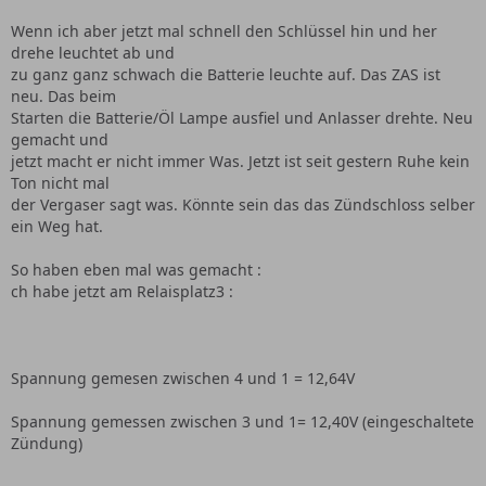
Wenn ich aber jetzt mal schnell den Schlüssel hin und her
drehe leuchtet ab und
zu ganz ganz schwach die Batterie leuchte auf. Das ZAS ist
neu. Das beim
Starten die Batterie/Öl Lampe ausfiel und Anlasser drehte. Neu
gemacht und
jetzt macht er nicht immer Was. Jetzt ist seit gestern Ruhe kein
Ton nicht mal
der Vergaser sagt was. Könnte sein das das Zündschloss selber
ein Weg hat.
So haben eben mal was gemacht :
ch habe jetzt am Relaisplatz3 :
Spannung gemesen zwischen 4 und 1 = 12,64V
Spannung gemessen zwischen 3 und 1= 12,40V (eingeschaltete
Zündung)