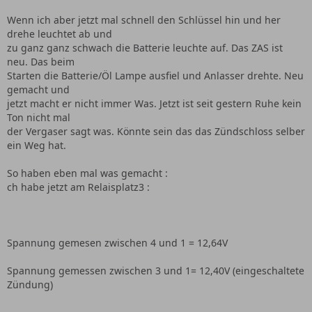
Wenn ich aber jetzt mal schnell den Schlüssel hin und her
drehe leuchtet ab und
zu ganz ganz schwach die Batterie leuchte auf. Das ZAS ist
neu. Das beim
Starten die Batterie/Öl Lampe ausfiel und Anlasser drehte. Neu
gemacht und
jetzt macht er nicht immer Was. Jetzt ist seit gestern Ruhe kein
Ton nicht mal
der Vergaser sagt was. Könnte sein das das Zündschloss selber
ein Weg hat.
So haben eben mal was gemacht :
ch habe jetzt am Relaisplatz3 :
Spannung gemesen zwischen 4 und 1 = 12,64V
Spannung gemessen zwischen 3 und 1= 12,40V (eingeschaltete
Zündung)