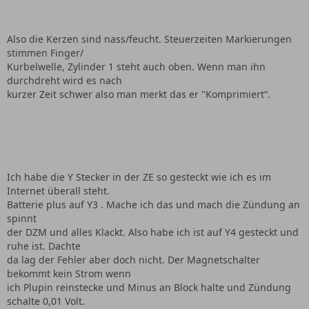
Also die Kerzen sind nass/feucht. Steuerzeiten Markierungen
stimmen Finger/
Kurbelwelle, Zylinder 1 steht auch oben. Wenn man ihn
durchdreht wird es nach
kurzer Zeit schwer also man merkt das er "Komprimiert“.
Ich habe die Y Stecker in der ZE so gesteckt wie ich es im
Internet überall steht.
Batterie plus auf Y3 . Mache ich das und mach die Zündung an
spinnt
der DZM und alles Klackt. Also habe ich ist auf Y4 gesteckt und
ruhe ist. Dachte
da lag der Fehler aber doch nicht. Der Magnetschalter
bekommt kein Strom wenn
ich Plupin reinstecke und Minus an Block halte und Zündung
schalte 0,01 Volt.