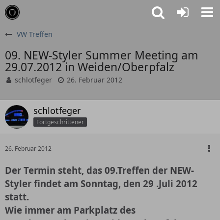
VW Treffen
09. NEW-Styler Summer Meeting am
29.07.2012 in Weiden/Oberpfalz
schlotfeger
26. Februar 2012
schlotfeger
Fortgeschrittener
26. Februar 2012
Der Termin steht, das 09.Treffen der NEW-
Styler findet am Sonntag, den 29 .Juli 2012
statt.
Wie immer am Parkplatz des