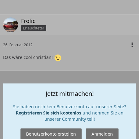
Frolic
Erleuchteter
26. Februar 2012
Das wäre cool christian!
Jetzt mitmachen!
Sie haben noch kein Benutzerkonto auf unserer Seite?
Registrieren Sie sich kostenlos
und nehmen Sie an
unserer Community teil!
Benutzerkonto erstellen
Anmelden