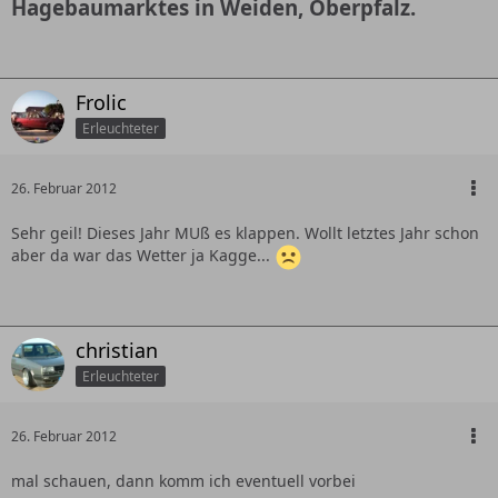
Hagebaumarktes in Weiden, Oberpfalz.
Frolic
Erleuchteter
26. Februar 2012
Sehr geil! Dieses Jahr MUß es klappen. Wollt letztes Jahr schon
aber da war das Wetter ja Kagge...
christian
Erleuchteter
26. Februar 2012
mal schauen, dann komm ich eventuell vorbei