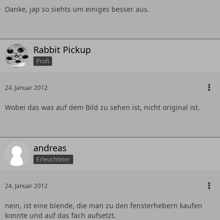
Danke, jap so siehts um einiges besser aus.
Rabbit Pickup
Profi
24. Januar 2012
Wobei das was auf dem Bild zu sehen ist, nicht original ist.
andreas
Erleuchteter
24. Januar 2012
nein, ist eine blende, die man zu den fensterhebern kaufen
konnte und auf das fach aufsetzt.