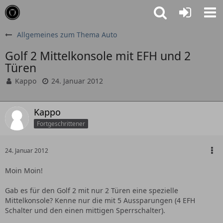
Allgemeines zum Thema Auto
Golf 2 Mittelkonsole mit EFH und 2
Türen
Kappo
24. Januar 2012
Kappo
Fortgeschrittener
24. Januar 2012
Moin Moin!
Gab es für den Golf 2 mit nur 2 Türen eine spezielle
Mittelkonsole? Kenne nur die mit 5 Aussparungen (4 EFH
Schalter und den einen mittigen Sperrschalter).