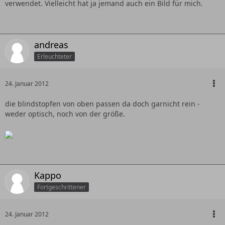
verwendet. Vielleicht hat ja jemand auch ein Bild für mich.
andreas
Erleuchteter
24. Januar 2012
die blindstopfen von oben passen da doch garnicht rein -
weder optisch, noch von der größe.
Kappo
Fortgeschrittener
24. Januar 2012