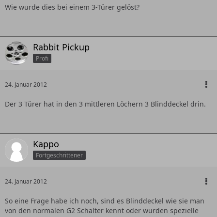
Wie wurde dies bei einem 3-Türer gelöst?
Rabbit Pickup
Profi
24. Januar 2012
Der 3 Türer hat in den 3 mittleren Löchern 3 Blinddeckel drin.
Kappo
Fortgeschrittener
24. Januar 2012
So eine Frage habe ich noch, sind es Blinddeckel wie sie man
von den normalen G2 Schalter kennt oder wurden spezielle