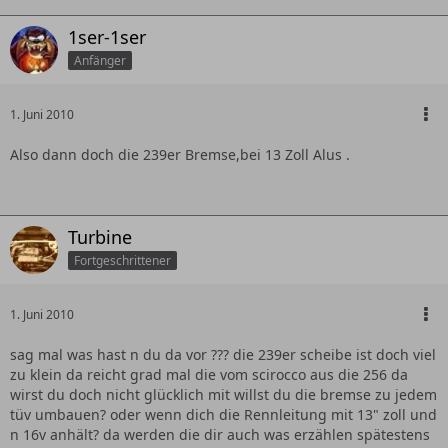
1ser-1ser
Anfänger
1. Juni 2010
Also dann doch die 239er Bremse,bei 13 Zoll Alus .
Turbine
Fortgeschrittener
1. Juni 2010
sag mal was hast n du da vor ??? die 239er scheibe ist doch viel
zu klein da reicht grad mal die vom scirocco aus die 256 da
wirst du doch nicht glücklich mit willst du die bremse zu jedem
tüv umbauen? oder wenn dich die Rennleitung mit 13" zoll und
n 16v anhält? da werden die dir auch was erzählen spätestens