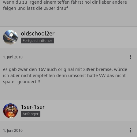
wenn du zu irgend einem teffen fährst hol dir lieber andere
felgen und lass die 280er drauf
oldschool2er
Fortgeschrittener
1. Juni 2010
es gab zwar den 16V auch original mit 239er bremse, würde
ich aber nicht empfehlen denn umsonst hätte VW das nicht
später geändert!!!
1ser-1ser
Anfänger
1. Juni 2010