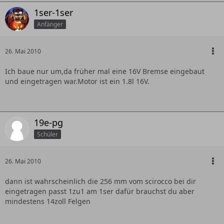
1ser-1ser
Anfänger
26. Mai 2010
Ich baue nur um,da früher mal eine 16V Bremse eingebaut
und eingetragen war.Motor ist ein 1.8l 16V.
19e-pg
Schüler
26. Mai 2010
dann ist wahrscheinlich die 256 mm vom scirocco bei dir
eingetragen passt 1zu1 am 1ser dafür brauchst du aber
mindestens 14zoll Felgen