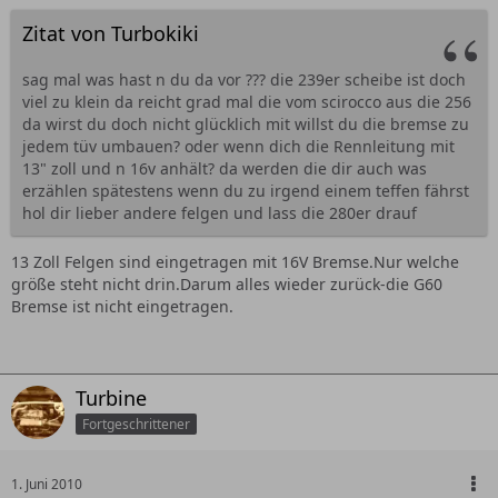
Zitat von Turbokiki
sag mal was hast n du da vor ??? die 239er scheibe ist doch
viel zu klein da reicht grad mal die vom scirocco aus die 256
da wirst du doch nicht glücklich mit willst du die bremse zu
jedem tüv umbauen? oder wenn dich die Rennleitung mit
13" zoll und n 16v anhält? da werden die dir auch was
erzählen spätestens wenn du zu irgend einem teffen fährst
hol dir lieber andere felgen und lass die 280er drauf
13 Zoll Felgen sind eingetragen mit 16V Bremse.Nur welche
größe steht nicht drin.Darum alles wieder zurück-die G60
Bremse ist nicht eingetragen.
Turbine
Fortgeschrittener
1. Juni 2010