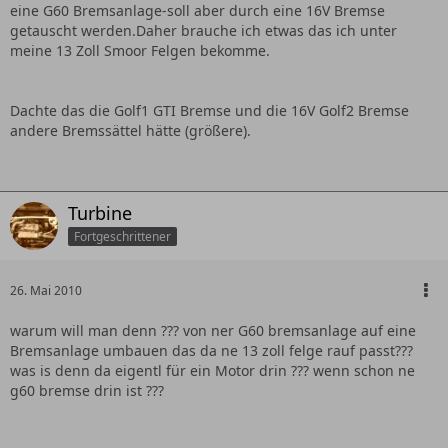
eine G60 Bremsanlage-soll aber durch eine 16V Bremse
getauscht werden.Daher brauche ich etwas das ich unter
meine 13 Zoll Smoor Felgen bekomme.
Dachte das die Golf1 GTI Bremse und die 16V Golf2 Bremse
andere Bremssättel hätte (größere).
Turbine
Fortgeschrittener
26. Mai 2010
warum will man denn ??? von ner G60 bremsanlage auf eine
Bremsanlage umbauen das da ne 13 zoll felge rauf passt???
was is denn da eigentl für ein Motor drin ??? wenn schon ne
g60 bremse drin ist ???