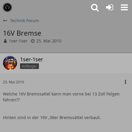
Technik Forum
16V Bremse
1ser-1ser
25. Mai 2010
1ser-1ser
Anfänger
25. Mai 2010
Welche 16V Bremssattel kann man vorne bei 13 Zoll Felgen
fahren??
Hinten sind in der 16V ,36er Bremssättel verbaut.