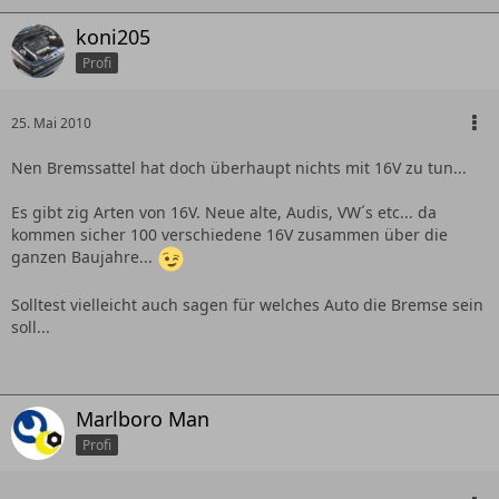
koni205
Profi
25. Mai 2010
Nen Bremssattel hat doch überhaupt nichts mit 16V zu tun...
Es gibt zig Arten von 16V. Neue alte, Audis, VW´s etc... da
kommen sicher 100 verschiedene 16V zusammen über die
ganzen Baujahre...
Solltest vielleicht auch sagen für welches Auto die Bremse sein
soll...
Marlboro Man
Profi