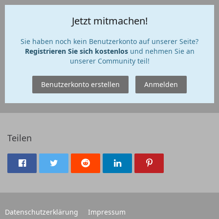
Jetzt mitmachen!
Sie haben noch kein Benutzerkonto auf unserer Seite?
Registrieren Sie sich kostenlos
und nehmen Sie an
unserer Community teil!
Benutzerkonto erstellen
Anmelden
Teilen
Datenschutzerklärung
Impressum