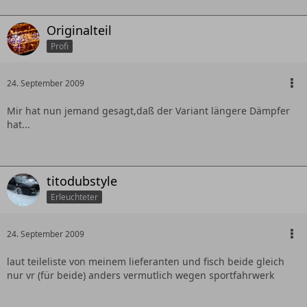
Originalteil
Profi
24. September 2009
Mir hat nun jemand gesagt,daß der Variant längere Dämpfer
hat...
titodubstyle
Erleuchteter
24. September 2009
laut teileliste von meinem lieferanten und fisch beide gleich
nur vr (für beide) anders vermutlich wegen sportfahrwerk