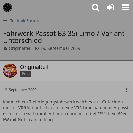
Technik Forum
Fahrwerk Passat B3 35i Limo / Variant
Unterschied
Originalteil
19. September 2009
Originalteil
Profi
19. September 2009
Kann ich ein Tieferlegungsfahrwerk welches laut Gutachten
nur für VR6 Variant ist auch in eine VR6 Limo bauen,oder passt
es nicht - bzw. kommt er hinten dann nicht tief ??? Ist ein 60er
FW mit Nutenverstellung...