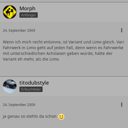
Morph
Anfänger
24. September 2009
Wenn ich mich recht entsinne, ist Variant und Limo gleich. Vari
Fahrwerk in Limo geht auf jeden Fall, denn wenn es Fahrwerke
mit unterschiedlichen Achslasen geben würde, hätte der
Variant eh mehr, als die Limo.
titodubstyle
Erleuchteter
24. September 2009
ja genau so stehts da schon