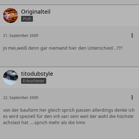
Originalteil
Profi
21. September 2009
Jo mei,weiß denn gar niemand hier den Unterschied...???
titodubstyle
Erleuchteter
22. September 2009
von der bauform her gleich sprich passen allerdings denke ich
es wird speziell für den vr6 vari sein weil der wohl die höchste
achslast hat ....sprich mehr als die limo