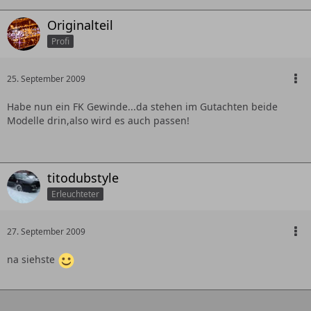
Originalteil
Profi
25. September 2009
Habe nun ein FK Gewinde...da stehen im Gutachten beide
Modelle drin,also wird es auch passen!
titodubstyle
Erleuchteter
27. September 2009
na siehste