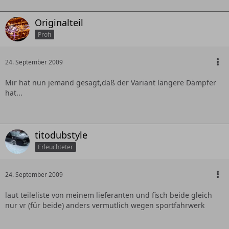
Originalteil
Profi
24. September 2009
Mir hat nun jemand gesagt,daß der Variant längere Dämpfer
hat...
titodubstyle
Erleuchteter
24. September 2009
laut teileliste von meinem lieferanten und fisch beide gleich
nur vr (für beide) anders vermutlich wegen sportfahrwerk