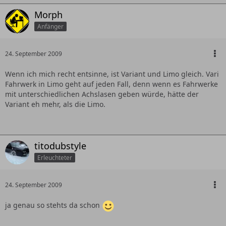
Morph
Anfänger
24. September 2009
Wenn ich mich recht entsinne, ist Variant und Limo gleich. Vari
Fahrwerk in Limo geht auf jeden Fall, denn wenn es Fahrwerke
mit unterschiedlichen Achslasen geben würde, hätte der
Variant eh mehr, als die Limo.
titodubstyle
Erleuchteter
24. September 2009
ja genau so stehts da schon