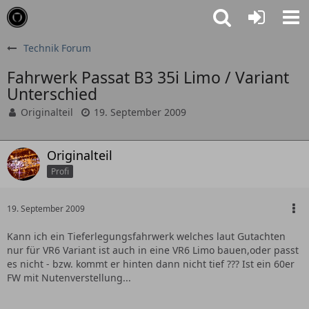
Technik Forum
Fahrwerk Passat B3 35i Limo / Variant
Unterschied
Originalteil
19. September 2009
Originalteil
Profi
19. September 2009
Kann ich ein Tieferlegungsfahrwerk welches laut Gutachten
nur für VR6 Variant ist auch in eine VR6 Limo bauen,oder passt
es nicht - bzw. kommt er hinten dann nicht tief ??? Ist ein 60er
FW mit Nutenverstellung...