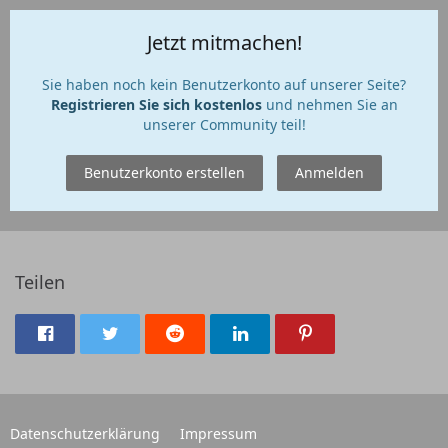
Jetzt mitmachen!
Sie haben noch kein Benutzerkonto auf unserer Seite?
Registrieren Sie sich kostenlos
und nehmen Sie an
unserer Community teil!
Benutzerkonto erstellen
Anmelden
Teilen
Datenschutzerklärung
Impressum