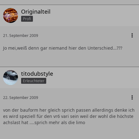
Originalteil
Profi
21. September 2009
Jo mei,weiß denn gar niemand hier den Unterschied...???
titodubstyle
Erleuchteter
22. September 2009
von der bauform her gleich sprich passen allerdings denke ich
es wird speziell für den vr6 vari sein weil der wohl die höchste
achslast hat ....sprich mehr als die limo