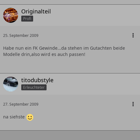
Originalteil
Profi
25. September 2009
Habe nun ein FK Gewinde...da stehen im Gutachten beide
Modelle drin,also wird es auch passen!
titodubstyle
Erleuchteter
27. September 2009
na siehste