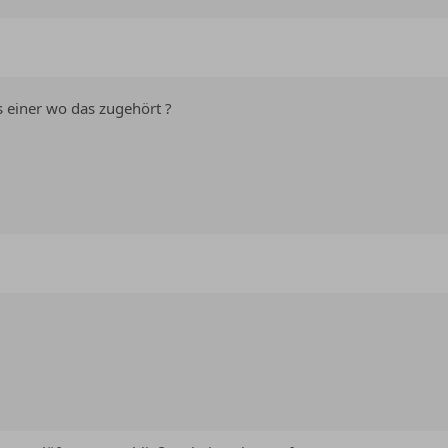
 einer wo das zugehört ?