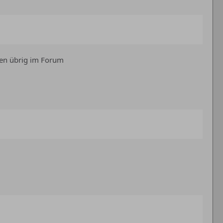
hen übrig im Forum