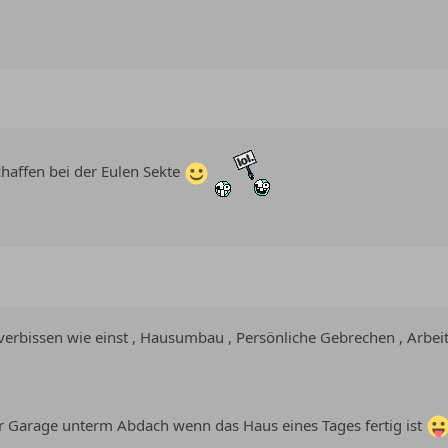
haffen bei der Eulen Sekte
verbissen wie einst , Hausumbau , Persönliche Gebrechen , Arbeit
er Garage unterm Abdach wenn das Haus eines Tages fertig ist