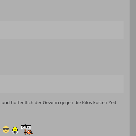
 und hoffentlich der Gewinn gegen die Kilos kosten Zeit