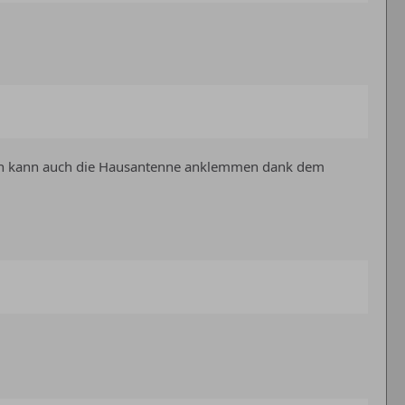
 man kann auch die Hausantenne anklemmen dank dem