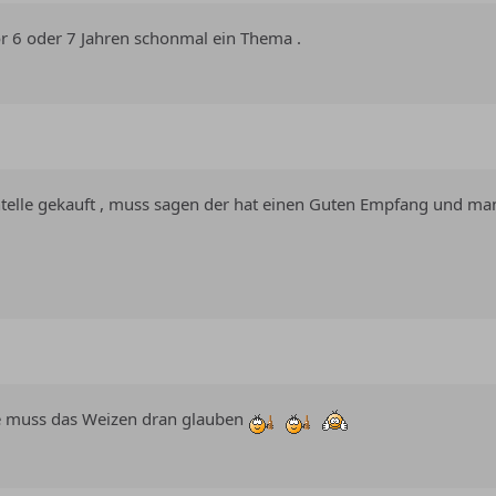
vor 6 oder 7 Jahren schonmal ein Thema .
Antelle gekauft , muss sagen der hat einen Guten Empfang und
 muss das Weizen dran glauben