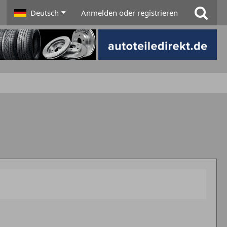
Deutsch
Anmelden oder registrieren