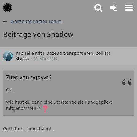
Wolfsburg Edition Forum
Beiträge von Shadow
KFZ Teile mit Flugzeug transportieren, Zoll etc
Shadow
20. März 2012
Zitat von oggyvr6
Ok.
Wie hast du denn eine Stosstange als Handgepäckt
mitgenommen??
Gurt drum, umgehängt...