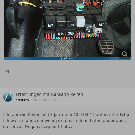
--sj
Erfahrungen mit Nankang Reifen
Shadow
20. Februar 2012
Ich fahr die Reifen seit 3 Jahren in 185/35R17 auf ner 7er Felge.
Ich war anfangs ein wenig skeptisch dem Reifen gegenüber,
da ich viel Negatives gehört habe.