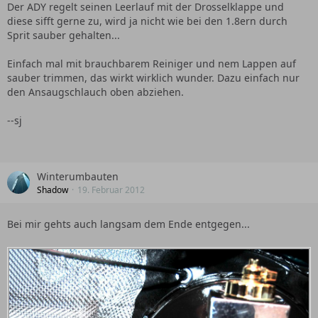
Der ADY regelt seinen Leerlauf mit der Drosselklappe und
diese sifft gerne zu, wird ja nicht wie bei den 1.8ern durch
Sprit sauber gehalten...
Einfach mal mit brauchbarem Reiniger und nem Lappen auf
sauber trimmen, das wirkt wirklich wunder. Dazu einfach nur
den Ansaugschlauch oben abziehen.
--sj
Winterumbauten
Shadow
19. Februar 2012
Bei mir gehts auch langsam dem Ende entgegen...