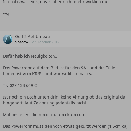
Ich hab zwar eins, das is aber nicht mehr wirklich gut...
--sj
Golf 2 Abf Umbau
Shadow
27. Februar 2012
Dafür hab ich Neuigkeiten...
Das Powerrohr auf dem Bild ist für den 9A...und die Tülle
hinten ist vom KR/PL und war wirklich mal oval...
TN 027 133 649 C
Ist noch ein Loch unten drin, keine Ahnung ob das original da
hingehört, laut Zeichnung jedenfalls nicht...
Mal bestellen...komm ich kaum drum rum
Das Powerrohr muss dennoch etwas gekürzt werden (1,5cm ca)