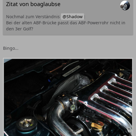
Zitat von boaglaubse
Nochmal zum Verständnis
Shadow
:
Bei der alten ABF-Brücke passt das ABF-Powerrohr nicht in
den 3er Golf?
Bingo...