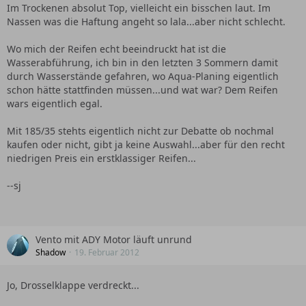
Im Trockenen absolut Top, vielleicht ein bisschen laut. Im
Nassen was die Haftung angeht so lala...aber nicht schlecht.
Wo mich der Reifen echt beeindruckt hat ist die
Wasserabführung, ich bin in den letzten 3 Sommern damit
durch Wasserstände gefahren, wo Aqua-Planing eigentlich
schon hätte stattfinden müssen...und wat war? Dem Reifen
wars eigentlich egal.
Mit 185/35 stehts eigentlich nicht zur Debatte ob nochmal
kaufen oder nicht, gibt ja keine Auswahl...aber für den recht
niedrigen Preis ein erstklassiger Reifen...
--sj
Vento mit ADY Motor läuft unrund
Shadow
19. Februar 2012
Jo, Drosselklappe verdreckt...