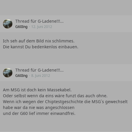
Thread für G-Ladene!!!...
G60Ing
12. Juni 2012
Ich seh auf dem Bild nix schlimmes.
Die kannst Du bedenkenlos einbauen.
Thread für G-Ladene!!!...
G60Ing
8. Juni 2012
Am MSG ist doch kein Massekabel.
Oder selbst wenn da eins wäre funzt das auch ohne.
Wenn ich wegen der Chiptestgeschichte die MSG´s gewechselt
habe war da nie was angeschlossen
und der G60 lief immer einwandfrei.