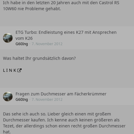
Ich habe in den letzten 20 Jahren auch mit den Castrol RS
10W60 nie Probleme gehabt.
ETG Turbo: Endleistung eines K27 mit Ansprechen
vom K26
G60Ing
7. November 2012
Was haltet Ihr grundsätzlich davon?
L I N K
Fragen zum Duchmesser am Fächerkrümmer
G60Ing
7. November 2012
Das sehe ich auch so. Lieber gleich einen mit großem
Durchmesser kaufen. Ich kenne auch keinen größeren als
Tezet, der allerdings schon einen recht großen Durchmesser
hat.