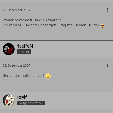
28. Dezember 2007
Woher bekommst Du die Adapter?
Ich kann SCC Adapter besorgen. Frag mal Deinen Bruder
$teffeN
Schüler
28. Dezember 2007
Genau das hatte ich vor!
R@lf
Fortgeschrittener