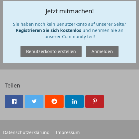
Jetzt mitmachen!
Sie haben noch kein Benutzerkonto auf unserer Seite?
Registrieren Sie sich kostenlos
und nehmen Sie an
unserer Community teil!
Benutzerkonto erstellen
Anmelden
Teilen
Datenschutzerklärung
Impressum