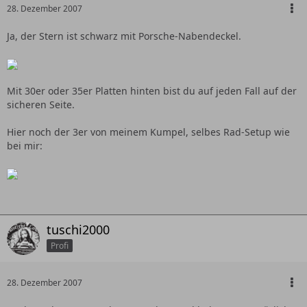
28. Dezember 2007
Ja, der Stern ist schwarz mit Porsche-Nabendeckel.
Mit 30er oder 35er Platten hinten bist du auf jeden Fall auf der
sicheren Seite.
Hier noch der 3er von meinem Kumpel, selbes Rad-Setup wie
bei mir:
tuschi2000
Profi
28. Dezember 2007