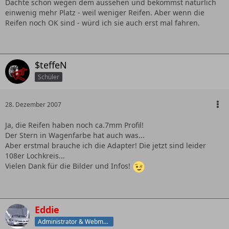
Dachte schon wegen dem aussehen und bekommst natürlich
einwenig mehr Platz - weil weniger Reifen. Aber wenn die
Reifen noch OK sind - würd ich sie auch erst mal fahren.
$teffeN
Schüler
28. Dezember 2007
Ja, die Reifen haben noch ca.7mm Profil!
Der Stern in Wagenfarbe hat auch was...
Aber erstmal brauche ich die Adapter! Die jetzt sind leider
108er Lochkreis...
Vielen Dank für die Bilder und Infos!
Eddie
Administrator & Webmaster