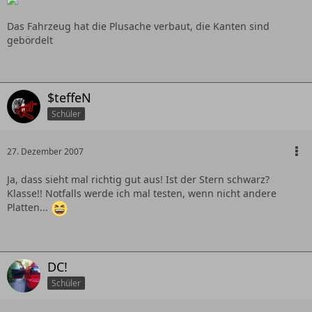
Das Fahrzeug hat die Plusache verbaut, die Kanten sind
gebördelt
$teffeN
Schüler
27. Dezember 2007
Ja, dass sieht mal richtig gut aus! Ist der Stern schwarz?
Klasse!! Notfalls werde ich mal testen, wenn nicht andere
Platten...
DC!
Schüler