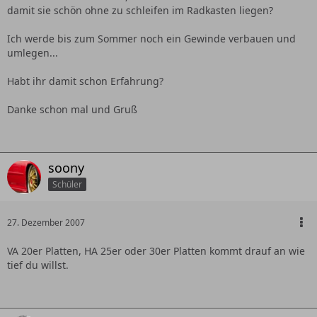
damit sie schön ohne zu schleifen im Radkasten liegen?
Ich werde bis zum Sommer noch ein Gewinde verbauen und
umlegen...
Habt ihr damit schon Erfahrung?
Danke schon mal und Gruß
soony
Schüler
27. Dezember 2007
VA 20er Platten, HA 25er oder 30er Platten kommt drauf an wie
tief du willst.