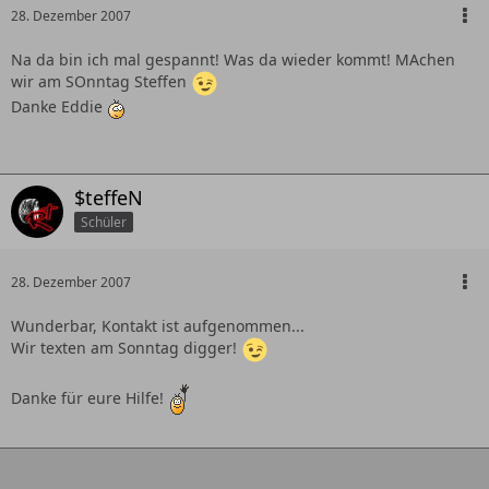
28. Dezember 2007
Na da bin ich mal gespannt! Was da wieder kommt! MAchen
wir am SOnntag Steffen
Danke Eddie
$teffeN
Schüler
28. Dezember 2007
Wunderbar, Kontakt ist aufgenommen...
Wir texten am Sonntag digger!
Danke für eure Hilfe!