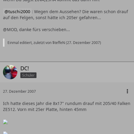
tuschi2000
: Wegen dem Aussehen? Die waren schon drauf
auf den Felgen, sonst hätte ich 205er gefahren...
@MOD, danke fürs verschieben...
Einmal editiert, zuletzt von $teffeN (
27. Dezember 2007
)
DC!
Schüler
27. Dezember 2007
Ich hatte dieses Jahr die 8x17" rundum drauf mit 205/40 Falken
ZE512. Vorn mit 25er Platte, hinten 45mm