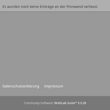
Es wurden noch keine Einträge an der Pinnwand verfasst.
Datenschutzerklärung
Impressum
Community-Software:
WoltLab Suite™ 5.5.20