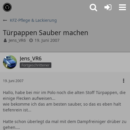
KFZ-Pflege & Lackierung
Türpappen Sauber machen
Jens_VR6
19. Juni 2007
Jens_VR6
Fortgeschrittener
19. Juni 2007
Hallo, habe bei mir im Polo noch die alten Stoff Türpappen, die
einige Flecken aufweisen...
wie bekomme ich das am besten sauber, so das es eben halt
tiefenrein ist...
Hatte schon überlegt da mal mit dem Dampfreiniger drüber zu
gehen....