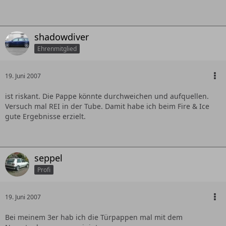
shadowdiver
Ehrenmitglied
19. Juni 2007
ist riskant. Die Pappe könnte durchweichen und aufquellen.
Versuch mal REI in der Tube. Damit habe ich beim Fire & Ice
gute Ergebnisse erzielt.
seppel
Profi
19. Juni 2007
Bei meinem 3er hab ich die Türpappen mal mit dem