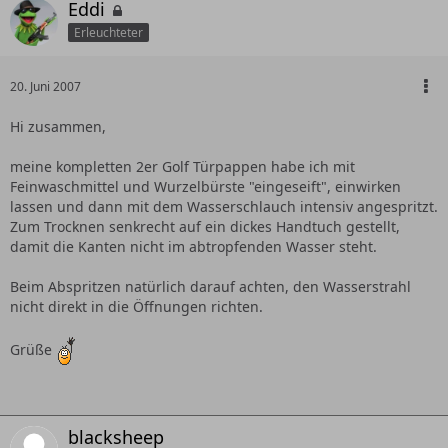
Eddi
Erleuchteter
20. Juni 2007
Hi zusammen,
meine kompletten 2er Golf Türpappen habe ich mit
Feinwaschmittel und Wurzelbürste "eingeseift", einwirken
lassen und dann mit dem Wasserschlauch intensiv angespritzt.
Zum Trocknen senkrecht auf ein dickes Handtuch gestellt,
damit die Kanten nicht im abtropfenden Wasser steht.
Beim Abspritzen natürlich darauf achten, den Wasserstrahl
nicht direkt in die Öffnungen richten.
Grüße
blacksheep