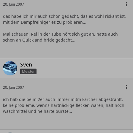
20. Juni 2007
das habe ich mir auch schon gedacht, das es wohl riskant ist,
mit dem Dampfreiniger es zu probieren...
Mal schauen, Rei in der Tube hört sich gut an, hatte auch
schon an Quick and bride gedacht...
Sven
Meister
20. Juni 2007
ich hab die beim 2er auch immer mitm kärcher abgestrahlt,
keine probleme. wenns hartnäckige flecken waren, halt noch
waschmittel und ne harte bürste...