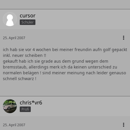
cursor
Schüler
25. April 2007
ich hab sie vor 4 wochen bei meiner freundin aufn golf gepackt
inkl. neuer scheiben !!
gekauft hab ich sie grade aus dem grund wegen dem
bremsstaub, allerdings merk ich da keinen unterschied zu
normalen belägen ! sind meiner meinung nach leider genauso
schnell schwarz !
chris*vr6
Profi
25. April 2007