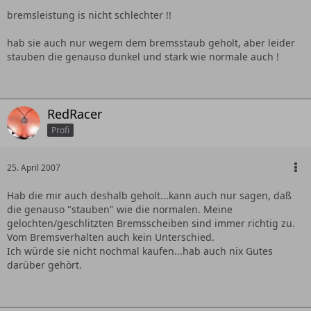
bremsleistung is nicht schlechter !!
hab sie auch nur wegem dem bremsstaub geholt, aber leider
stauben die genauso dunkel und stark wie normale auch !
RedRacer
Profi
25. April 2007
Hab die mir auch deshalb geholt...kann auch nur sagen, daß
die genauso "stauben" wie die normalen. Meine
gelochten/geschlitzten Bremsscheiben sind immer richtig zu.
Vom Bremsverhalten auch kein Unterschied.
Ich würde sie nicht nochmal kaufen...hab auch nix Gutes
darüber gehört.