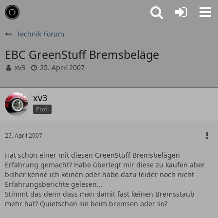
Technik Forum
EBC GreenStuff Bremsbeläge
xv3
25. April 2007
xv3
Profi
25. April 2007
Hat schon einer mit diesen GreenStuff Bremsbelägen
Erfahrung gemacht? Habe überlegt mir diese zu kaufen aber
bisher kenne ich keinen oder habe dazu leider noch nicht
Erfahrungsberichte gelesen...
Stimmt das denn dass man damit fast keinen Bremsstaub
mehr hat? Quietschen sie beim bremsen oder so?