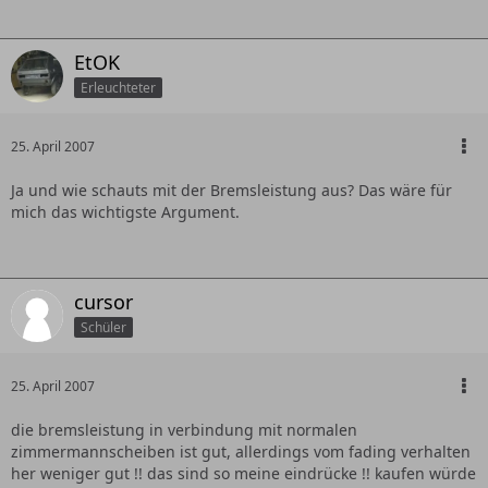
EtOK
Erleuchteter
25. April 2007
Ja und wie schauts mit der Bremsleistung aus? Das wäre für
mich das wichtigste Argument.
cursor
Schüler
25. April 2007
die bremsleistung in verbindung mit normalen
zimmermannscheiben ist gut, allerdings vom fading verhalten
her weniger gut !! das sind so meine eindrücke !! kaufen würde