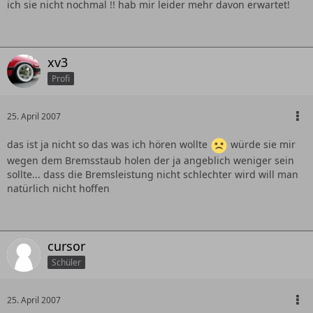
ich sie nicht nochmal !! hab mir leider mehr davon erwartet!
xv3
Profi
25. April 2007
das ist ja nicht so das was ich hören wollte
würde sie mir
wegen dem Bremsstaub holen der ja angeblich weniger sein
sollte... dass die Bremsleistung nicht schlechter wird will man
natürlich nicht hoffen
cursor
Schüler
25. April 2007