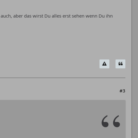
 auch, aber das wirst Du alles erst sehen wenn Du ihn
#3