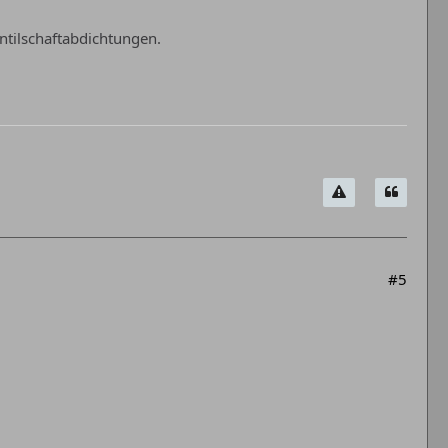
ntilschaftabdichtungen.
#5