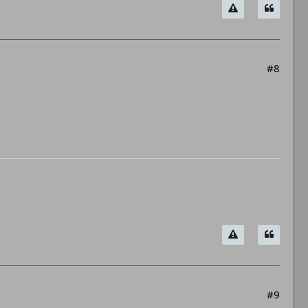
#8
#9