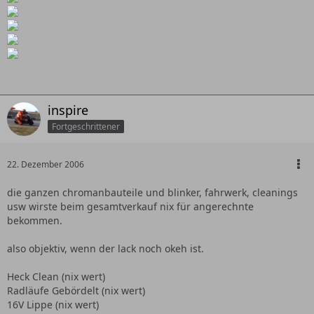
inspire
Fortgeschrittener
22. Dezember 2006
die ganzen chromanbauteile und blinker, fahrwerk, cleanings
usw wirste beim gesamtverkauf nix für angerechnte
bekommen.
also objektiv, wenn der lack noch okeh ist.
Heck Clean (nix wert)
Radläufe Gebördelt (nix wert)
16V Lippe (nix wert)