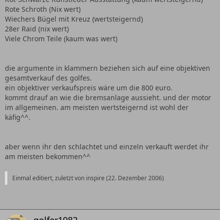
Rote Schroth (Nix wert)
Wiechers Bügel mit Kreuz (wertsteigernd)
28er Raid (nix wert)
Viele Chrom Teile (kaum was wert)
die argumente in klammern beziehen sich auf eine objektiven
gesamtverkauf des golfes.
ein objektiver verkaufspreis wäre um die 800 euro.
kommt drauf an wie die bremsanlage aussieht. und der motor
im allgemeinen. am meisten wertsteigernd ist wohl der
käfig^^.
aber wenn ihr den schlachtet und einzeln verkauft werdet ihr
am meisten bekommen^^
Einmal editiert, zuletzt von inspire (
22. Dezember 2006
)