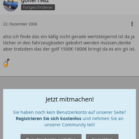
golfer1982
Fortgeschrittener
22. Dezember 2006
also ich finde das ein käfig nicht gerade wertsteigernd ist da ja
löcher in den fahrzeugboden gebohrt werden müssen.denke
aber trotzdem das der golf 1500€-1800€ bringt da es ein gti ist.
Jetzt mitmachen!
Sie haben noch kein Benutzerkonto auf unserer Seite?
Registrieren Sie sich kostenlos
und nehmen Sie an
unserer Community teil!