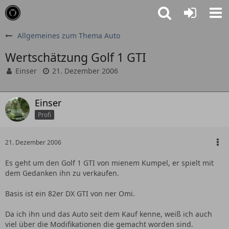
Allgemeines zum Thema Auto
Wertschätzung Golf 1 GTI
Einser
21. Dezember 2006
Einser
Profi
21. Dezember 2006
Es geht um den Golf 1 GTI von mienem Kumpel, er spielt mit
dem Gedanken ihn zu verkaufen.
Basis ist ein 82er DX GTI von ner Omi.
Da ich ihn und das Auto seit dem Kauf kenne, weiß ich auch
viel über die Modifikationen die gemacht worden sind.